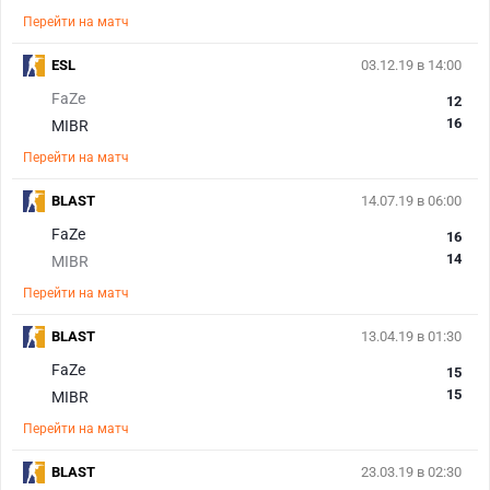
Перейти на матч
ESL
03.12.19 в 14:00
FaZe
12
16
MIBR
Перейти на матч
BLAST
14.07.19 в 06:00
FaZe
16
14
MIBR
Перейти на матч
BLAST
13.04.19 в 01:30
FaZe
15
15
MIBR
Перейти на матч
BLAST
23.03.19 в 02:30