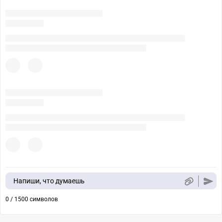
Напиши, что думаешь
0 / 1500 символов