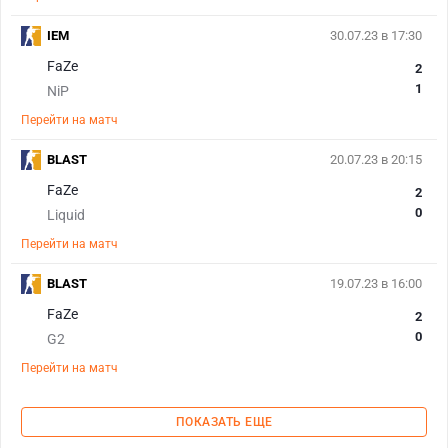
IEM
30.07.23 в 17:30
FaZe
2
1
NiP
Перейти на матч
BLAST
20.07.23 в 20:15
FaZe
2
0
Liquid
Перейти на матч
BLAST
19.07.23 в 16:00
FaZe
2
0
G2
Перейти на матч
ПОКАЗАТЬ ЕЩЕ