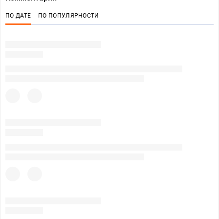
ПО ДАТЕ
ПО ПОПУЛЯРНОСТИ