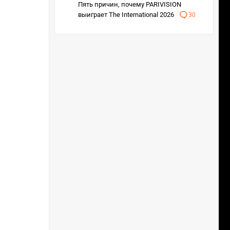
Пять причин, почему PARIVISION
выиграет The International 2026
30