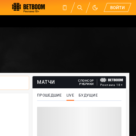
ВОЙТИ
СПОНСОР
МАТЧИ
РУБРИКИ
Реклама 18+
ПРОШЕДШИЕ
LIVE
БУДУЩИЕ