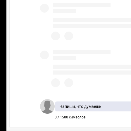
Напиши, что думаешь
0 / 1500 символов