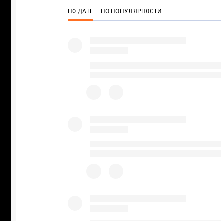
ПО ДАТЕ
ПО ПОПУЛЯРНОСТИ