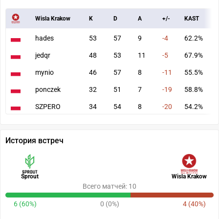
Wisla Krakow
K
D
A
+/-
KAST
A
hades
53
57
9
-4
62.2%
7
jedqr
48
53
11
-5
67.9%
7
mynio
46
57
8
-11
55.5%
7
ponczek
32
51
7
-19
58.8%
5
SZPERO
34
54
8
-20
54.2%
5
История встреч
Sprout
Wisla Krakow
Всего матчей: 10
6 (60%)
0 (0%)
4 (40%)