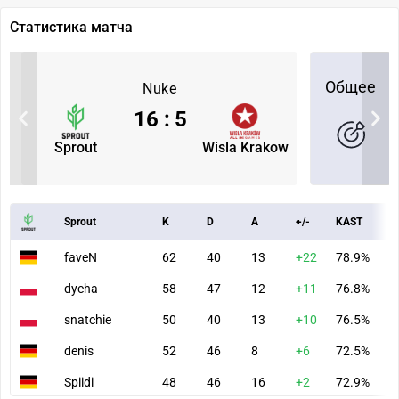
Статистика матча
Общее
Nuke
16
:
5
Sprout
Wisla Krakow
Sprout
K
D
A
+/-
KAST
A
faveN
62
40
13
+22
78.9%
9
dycha
58
47
12
+11
76.8%
8
snatchie
50
40
13
+10
76.5%
7
denis
52
46
8
+6
72.5%
7
Spiidi
48
46
16
+2
72.9%
8