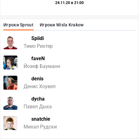
24.11.20 в 21:00
Игроки Sprout
Игроки Wisla Krakow
Spiidi
Тимо Рихтер
faveN
Йозеф Бауманн
denis
Денис Хоувел
dycha
Павел Дыха
snatchie
Михал Рудски