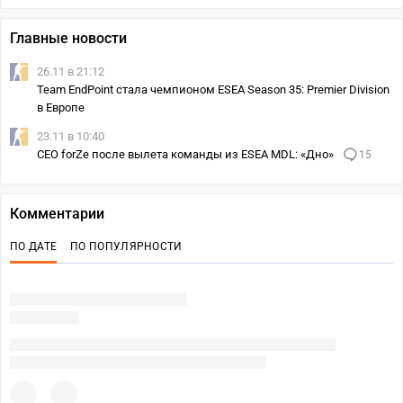
Главные новости
26.11 в 21:12
Team EndPoint стала чемпионом ESEA Season 35: Premier Division
в Европе
23.11 в 10:40
CEO forZe после вылета команды из ESEA MDL: «Дно»
15
Комментарии
ПО ДАТЕ
ПО ПОПУЛЯРНОСТИ