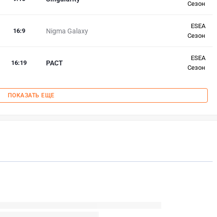
Сезон
ESEA
16
:
9
Nigma Galaxy
Сезон
ESEA
16
:
19
PACT
Сезон
ПОКАЗАТЬ ЕЩЕ