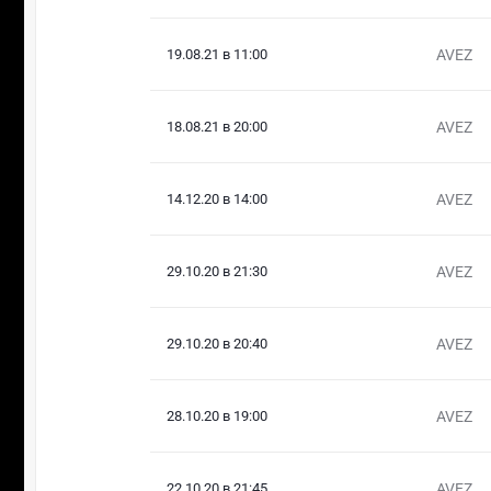
19.08.21 в 11:00
AVEZ
18.08.21 в 20:00
AVEZ
14.12.20 в 14:00
AVEZ
29.10.20 в 21:30
AVEZ
29.10.20 в 20:40
AVEZ
28.10.20 в 19:00
AVEZ
22.10.20 в 21:45
AVEZ