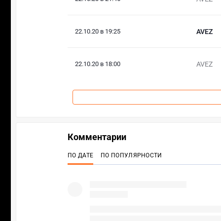
22.10.20 в 19:25
AVEZ
22.10.20 в 18:00
AVEZ
Комментарии
ПО ДАТЕ
ПО ПОПУЛЯРНОСТИ