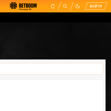
ВОЙТИ