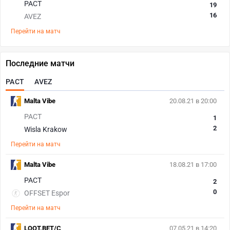
PACT
19
16
AVEZ
Перейти на матч
Последние матчи
PACT
AVEZ
Malta Vibe
20.08.21 в 20:00
PACT
1
2
Wisla Krakow
Перейти на матч
Malta Vibe
18.08.21 в 17:00
PACT
2
0
OFFSET Espor
Перейти на матч
LOOT.BET/C
07.05.21 в 14:20