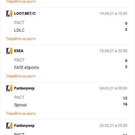
Перейти на матч
LOOT.BET/C
19.04.21 в 10:30
PACT
0
2
LDLC
Перейти на матч
ESEA
15.04.21 в 22:00
PACT
0
2
FATE eSports
Перейти на матч
Fantasyexp
24.03.21 в 00:00
PACT
12
16
Sprout
Перейти на матч
Fantasyexp
23.03.21 в 23:00
PACT