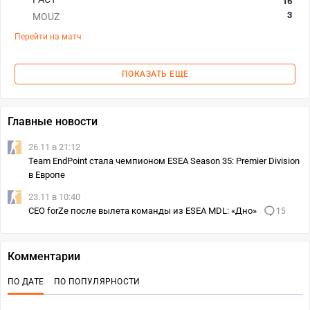
16
3
MOUZ
Перейти на матч
ПОКАЗАТЬ ЕЩЕ
Главные новости
26.11 в 21:12
Team EndPoint стала чемпионом ESEA Season 35: Premier Division
в Европе
23.11 в 10:40
CEO forZe после вылета команды из ESEA MDL: «Дно»
15
Комментарии
ПО ДАТЕ
ПО ПОПУЛЯРНОСТИ