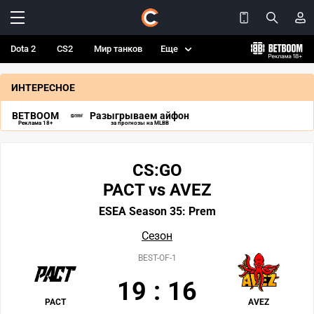
Dota 2
CS2
Мир танков
Еще
ИНТЕРЕСНОЕ
BETBOOM
Разыгрываем айфон
Реклама 18+
за прогнозы на MLBB
CS:GO
PACT vs AVEZ
ESEA Season 35: Prem
Сезон
BEST-OF-1
19
:
16
PACT
AVEZ