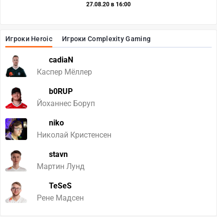
27.08.20 в 16:00
Игроки Heroic
Игроки Complexity Gaming
cadiaN
Каспер Мёллер
b0RUP
Йоханнес Боруп
niko
Николай Кристенсен
stavn
Мартин Лунд
TeSeS
Рене Мадсен