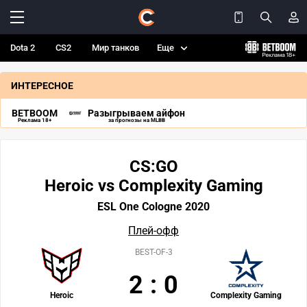
Dota 2
CS2
Мир танков
Еще
ИНТЕРЕСНОЕ
BETBOOM
Разыгрываем айфон
Реклама 18+
за прогнозы на MLBB
CS:GO
Heroic vs Complexity Gaming
ESL One Cologne 2020
Плей-офф
BEST-OF-3
2
:
0
Heroic
Complexity Gaming