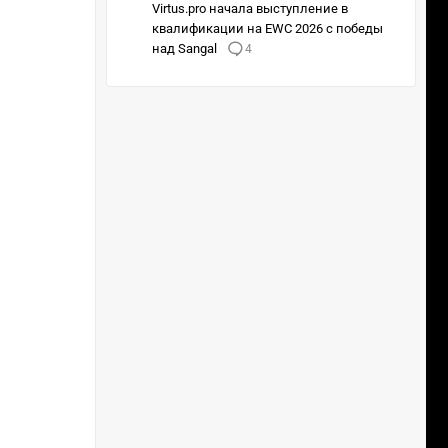
Virtus.pro начала выступление в
квалификации на EWC 2026 с победы
над Sangal
4