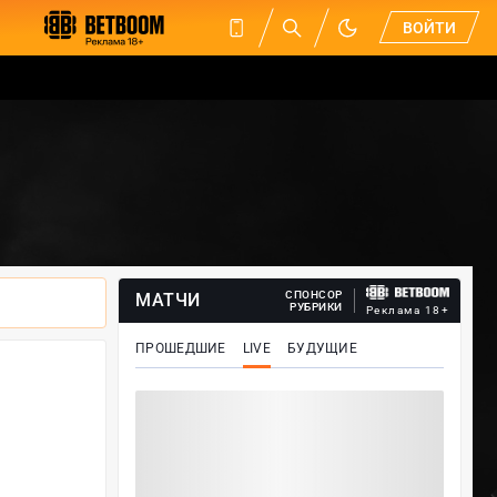
ВОЙТИ
СПОНСОР
МАТЧИ
РУБРИКИ
Реклама 18+
ПРОШЕДШИЕ
LIVE
БУДУЩИЕ