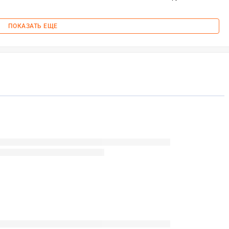
ПОКАЗАТЬ ЕЩЕ