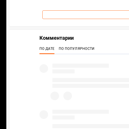
Комментарии
ПО ДАТЕ
ПО ПОПУЛЯРНОСТИ