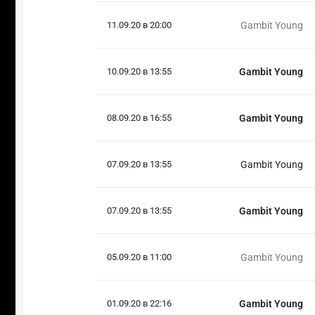
11.09.20 в 20:00
Gambit Young
10.09.20 в 13:55
Gambit Young
08.09.20 в 16:55
Gambit Young
07.09.20 в 13:55
Gambit Young
07.09.20 в 13:55
Gambit Young
05.09.20 в 11:00
Gambit Young
01.09.20 в 22:16
Gambit Young