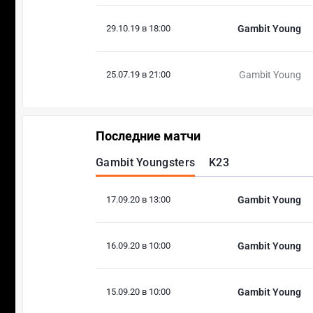
29.10.19 в 18:00
Gambit Young
25.07.19 в 21:00
Gambit Young
Последние матчи
Gambit Youngsters
K23
17.09.20 в 13:00
Gambit Young
16.09.20 в 10:00
Gambit Young
15.09.20 в 10:00
Gambit Young