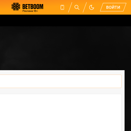
ВОЙТИ