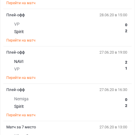
Перейти на матч
Плей-офф
28.06.20 в 15:00
VP
0
2
Spirit
Перейти на матч
Плей-офф
27.06.20 в 19:00
NAVI
2
1
VP
Перейти на матч
Плей-офф
27.06.20 в 16:30
Nemiga
0
2
Spirit
Перейти на матч
Матч за 7 место
27.06.20 в 13:00