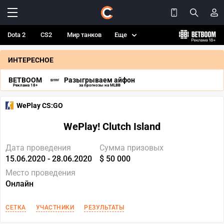
Dota 2
CS2
Мир танков
Еще
ИНТЕРЕСНОЕ
BETBOOM
Разыгрываем айфон
Реклама 18+
за прогнозы на MLBB
WePlay CS:GO
WePlay! Clutch Island
Дата проведения
Сумма призовых
15.06.2020 - 28.06.2020
$ 50 000
Место проведения
Онлайн
СЕТКА
УЧАСТНИКИ
РЕЗУЛЬТАТЫ