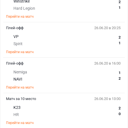
Winstrike
2
1
Hard Legion
Перейти на матч
Плей-офф
26.06.20 в 20:25
VP
2
1
Spirit
Перейти на матч
Плей-офф
26.06.20 в 16:00
Nemiga
1
2
NAVI
Перейти на матч
Матч за 10 место
26.06.20 в 13:00
K23
2
0
HR
Перейти на матч