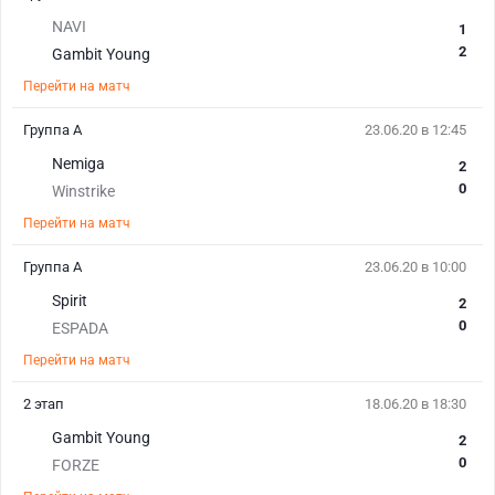
NAVI
1
2
Gambit Young
Перейти на матч
Группа A
23.06.20 в 12:45
Nemiga
2
0
Winstrike
Перейти на матч
Группа A
23.06.20 в 10:00
Spirit
2
0
ESPADA
Перейти на матч
2 этап
18.06.20 в 18:30
Gambit Young
2
0
FORZE