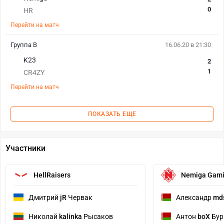
0
HR
Перейти на матч
Группа B
16.06.20 в 21:30
K23
2
1
CR4ZY
Перейти на матч
ПОКАЗАТЬ ЕЩЕ
Участники
HellRaisers
Nemiga Gam
Дмитрий
jR
Червак
Александр
md
Николай
kalinka
Рысаков
Антон
boX
Бур