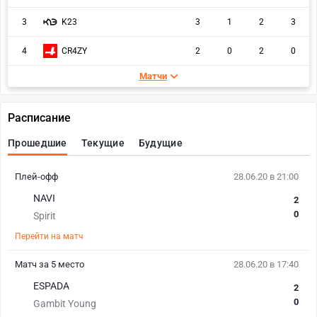
3
K23
3
1
2
3
4
CR4ZY
2
0
2
0
Матчи
Расписание
Прошедшие
Текущие
Будущие
Плей-офф
28.06.20 в 21:00
NAVI
2
0
Spirit
Перейти на матч
Матч за 5 место
28.06.20 в 17:40
ESPADA
2
0
Gambit Young