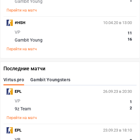
1
Gambit Young
Перейти на матч
#HSH
10.04.20 в 13:00
VP
11
16
Gambit Young
Перейти на матч
Последние матчи
Virtus.pro
Gambit Youngsters
EPL
26.09.23 в 20:30
VP
1
2
9z Team
Перейти на матч
EPL
23.09.23 в 18:10
VP