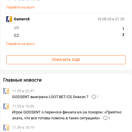
Перейти на матч
Gamers8
18.08.23 в 21:20
VP
1
2
G2
Перейти на матч
ПОКАЗАТЬ ЕЩЕ
Главные новости
11.09 в 22:37
GODSENT выиграла LOOT.BET/CS Season 7
1
11.09 в 19:30
Игрок GODSENT о переносе финала из-за похорон: «Приятно
знать, что все готовы помочь в таких ситуациях»
5
11.09 в 18:19