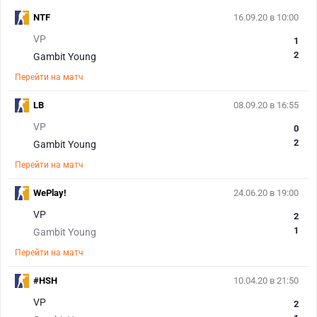
NTF
16.09.20 в 10:00
VP
1
2
Gambit Young
Перейти на матч
LB
08.09.20 в 16:55
VP
0
2
Gambit Young
Перейти на матч
WePlay!
24.06.20 в 19:00
VP
2
1
Gambit Young
Перейти на матч
#HSH
10.04.20 в 21:50
VP
2