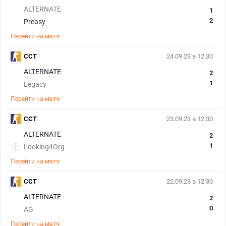
ALTERNATE
1
2
Preasy
Перейти на матч
CCT
24.09.23 в 12:30
ALTERNATE
2
1
Legacy
Перейти на матч
CCT
23.09.23 в 12:30
ALTERNATE
2
1
Looking4Org
Перейти на матч
CCT
22.09.23 в 12:30
ALTERNATE
2
0
AG
Перейти на матч