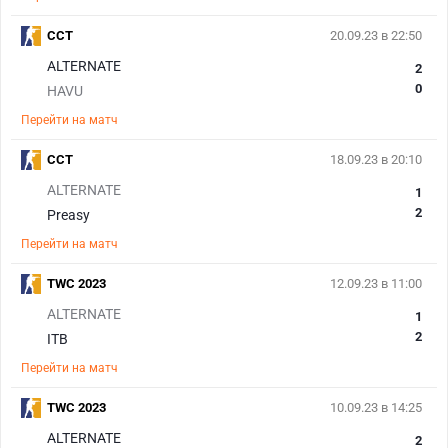
CCT
20.09.23 в 22:50
ALTERNATE
2
0
HAVU
Перейти на матч
CCT
18.09.23 в 20:10
ALTERNATE
1
2
Preasy
Перейти на матч
TWC 2023
12.09.23 в 11:00
ALTERNATE
1
2
ITB
Перейти на матч
TWC 2023
10.09.23 в 14:25
ALTERNATE
2