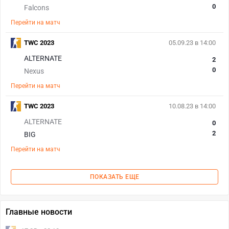
0
Falcons
Перейти на матч
TWC 2023
05.09.23 в 14:00
ALTERNATE
2
0
Nexus
Перейти на матч
TWC 2023
10.08.23 в 14:00
ALTERNATE
0
2
BIG
Перейти на матч
ПОКАЗАТЬ ЕЩЕ
Главные новости