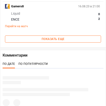
Gamers8
16.08.23 в 21:00
Liquid
0
2
ENCE
Перейти на матч
ПОКАЗАТЬ ЕЩЕ
Комментарии
ПО ДАТЕ
ПО ПОПУЛЯРНОСТИ