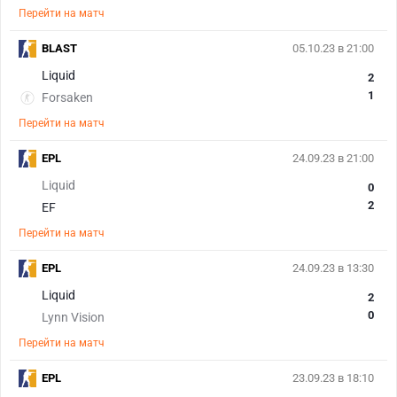
Перейти на матч
BLAST
05.10.23 в 21:00
Liquid
2
1
Forsaken
Перейти на матч
EPL
24.09.23 в 21:00
Liquid
0
2
EF
Перейти на матч
EPL
24.09.23 в 13:30
Liquid
2
0
Lynn Vision
Перейти на матч
EPL
23.09.23 в 18:10