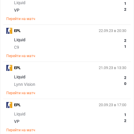
Liquid
1
2
VP
Перейти на матч
EPL
22.09.23 в 20:30
Liquid
2
1
C9
Перейти на матч
EPL
21.09.23 в 13:30
Liquid
2
0
Lynn Vision
Перейти на матч
EPL
20.09.23 в 17:00
Liquid
1
2
VP
Перейти на матч