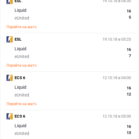
ESL
19.10.18 в 04:30
Liquid
16
5
eUnited
Перейти на матч
ESL
19.10.18 в 03:25
Liquid
16
7
eUnited
Перейти на матч
ECS 6
12.10.18 в 04:00
Liquid
16
12
eUnited
Перейти на матч
ECS 6
12.10.18 в 03:00
Liquid
16
13
eUnited