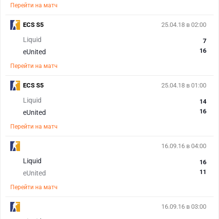
Перейти на матч
ECS S5
25.04.18 в 02:00
Liquid
7
16
eUnited
Перейти на матч
ECS S5
25.04.18 в 01:00
Liquid
14
16
eUnited
Перейти на матч
16.09.16 в 04:00
Liquid
16
11
eUnited
Перейти на матч
16.09.16 в 03:00