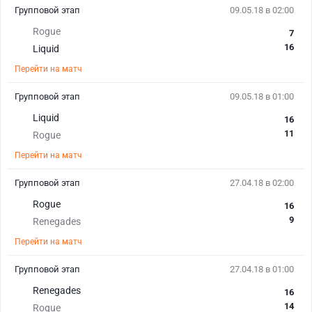
Групповой этап
09.05.18 в 02:00
Rogue
7
16
Liquid
Перейти на матч
Групповой этап
09.05.18 в 01:00
Liquid
16
11
Rogue
Перейти на матч
Групповой этап
27.04.18 в 02:00
Rogue
16
9
Renegades
Перейти на матч
Групповой этап
27.04.18 в 01:00
Renegades
16
14
Rogue