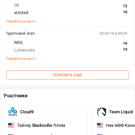
SK
12
16
eUnited
Перейти на матч
Групповой этап
25.04.18 в 04:25
NRG
16
10
Luminosity
Перейти на матч
ПОКАЗАТЬ ЕЩЕ
Участники
Cloud9
Team Liquid
Тайлер
Skadoodle
Лэтем
Ник
nitr0
Канн