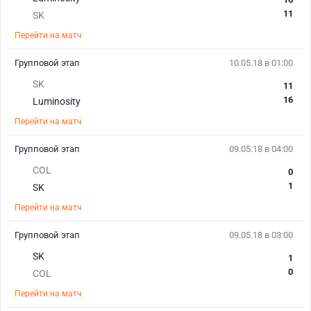
11
SK
Перейти на матч
Групповой этап
10.05.18 в 01:00
SK
11
16
Luminosity
Перейти на матч
Групповой этап
09.05.18 в 04:00
COL
0
1
SK
Перейти на матч
Групповой этап
09.05.18 в 03:00
SK
1
0
COL
Перейти на матч