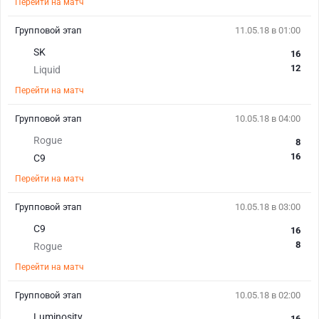
Перейти на матч
Групповой этап
11.05.18 в 01:00
SK
16
12
Liquid
Перейти на матч
Групповой этап
10.05.18 в 04:00
Rogue
8
16
C9
Перейти на матч
Групповой этап
10.05.18 в 03:00
C9
16
8
Rogue
Перейти на матч
Групповой этап
10.05.18 в 02:00
Luminosity
16