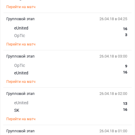
Перейти на матч
Групповой этап
26.04.18 в 04:25
eUnited
16
3
OpTic
Перейти на матч
Групповой этап
26.04.18 в 03:00
OpTic
9
16
eUnited
Перейти на матч
Групповой этап
26.04.18 в 02:00
eUnited
13
16
SK
Перейти на матч
Групповой этап
26.04.18 в 01:00