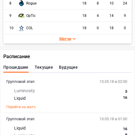
8
Rogue
18
8
10
24
9
OpTic
18
4
14
9
10
COL
18
0
18
0
Матчи
Расписание
Прошедшие
Текущие
Будущие
Групповой этап
13.05.18 в 02:00
Luminosity
3
16
Liquid
Перейти на матч
Групповой этап
13.05.18 в 01:00
Liquid
16
8