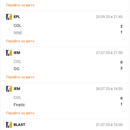
Перейти на матч
EPL
20.09.23 в 21:45
COL
2
1
9INE
Перейти на матч
IEM
27.07.23 в 21:30
COL
0
2
OG
Перейти на матч
IEM
26.07.23 в 16:55
COL
0
1
Fnatic
Перейти на матч
BLAST
21.07.23 в 16:00