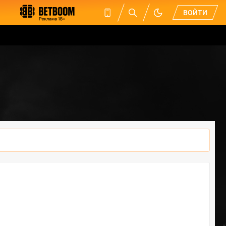
ВОЙТИ