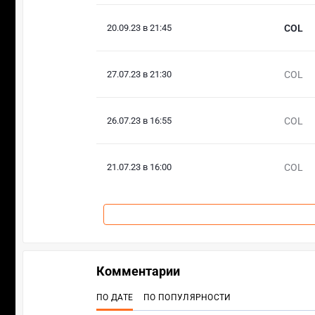
20.09.23 в 21:45
COL
27.07.23 в 21:30
COL
26.07.23 в 16:55
COL
21.07.23 в 16:00
COL
Комментарии
ПО ДАТЕ
ПО ПОПУЛЯРНОСТИ