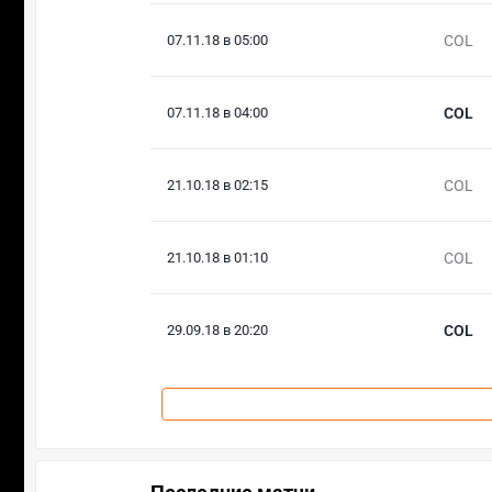
07.11.18 в 05:00
COL
07.11.18 в 04:00
COL
21.10.18 в 02:15
COL
21.10.18 в 01:10
COL
29.09.18 в 20:20
COL