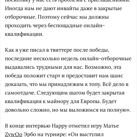
Иногда нам не дают инвайты даже в закрытые
отборочные. Поэтому сейчас мы должны
проходить через беспощадные онлайн-
квалификации.
Как я уже писал в твиттере после победы,
последние несколько недель онлайн-отборочные
выдавались трудными для нас. Возможно, эта
победа положит старт и предоставит нам шанс
доказать, что мы принадлежим к топу. Всё дело в
самоотдаче. Следующим шагом будет закрытая
квалификация к майнору для Европы. Будет
довольно сложно, но мы выложимся на полную».
В конце интервью Happy отметил игру Матье
ZywOo
Эрбо на турнире: «Он выступил