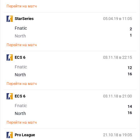
Перейти на матч
StarSeries
05.04.19 в 11:05
Fnatic
2
1
North
Перейти на матч
ECS 6
03.11.18 в 22:15
Fnatic
12
16
North
Перейти на матч
ECS 6
03.11.18 в 21:00
Fnatic
14
16
North
Перейти на матч
Pro League
21.10.18 в 19:05