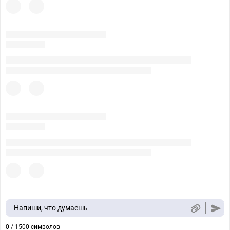
Напиши, что думаешь
0 / 1500 символов