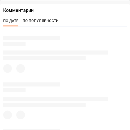
Комментарии
ПО ДАТЕ
ПО ПОПУЛЯРНОСТИ