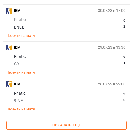
IEM
30.07.23 в 17:00
Fnatic
0
2
ENCE
Перейти на матч
IEM
29.07.23 в 13:30
Fnatic
2
1
C9
Перейти на матч
IEM
26.07.23 в 22:00
Fnatic
2
0
9INE
Перейти на матч
ПОКАЗАТЬ ЕЩЕ