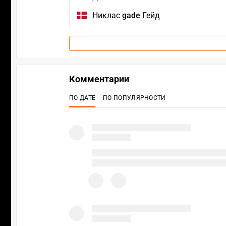
Никлас
gade
Гейд
Комментарии
ПО ДАТЕ
ПО ПОПУЛЯРНОСТИ