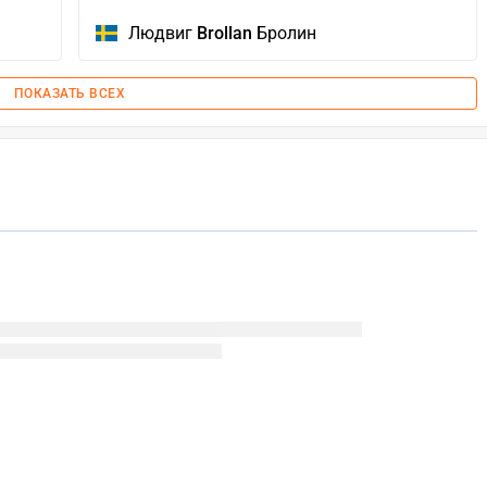
Людвиг
Brollan
Бролин
ПОКАЗАТЬ ВСЕХ