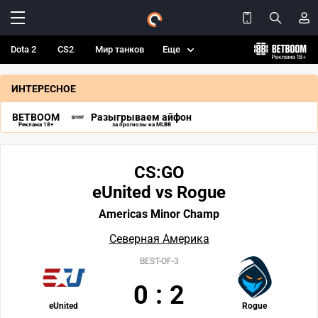
Dota 2
CS2
Мир танков
Еще
ИНТЕРЕСНОЕ
BETBOOM
Разыгрываем айфон
Реклама 18+
за прогнозы на MLBB
CS:GO
eUnited vs Rogue
Americas Minor Champ
Северная Америка
BEST-OF-3
0
:
2
eUnited
Rogue