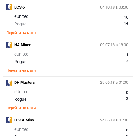
ECS 6
04.10.18 в 03:00
eUnited
16
14
Rogue
Перейти на матч
NA Minor
09.07.18 в 18:00
eUnited
1
2
Rogue
Перейти на матч
DH Masters
29.06.18 в 01:00
eUnited
0
2
Rogue
Перейти на матч
U.S.A Mino
24.06.18 в 01:00
eUnited
0