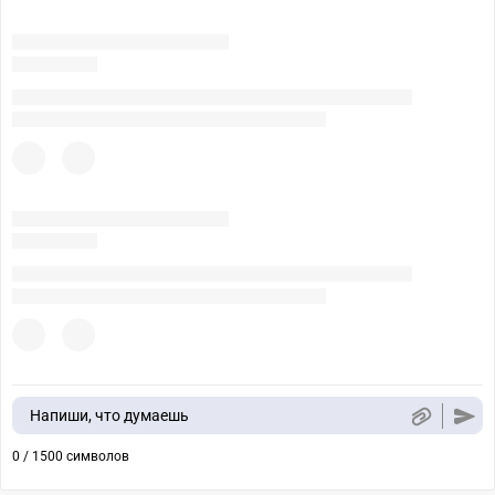
Напиши, что думаешь
0 / 1500 символов