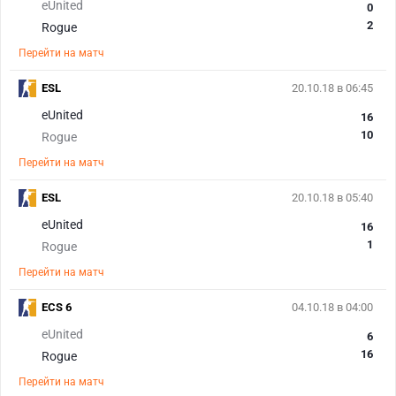
eUnited
0
2
Rogue
Перейти на матч
ESL
20.10.18 в 06:45
eUnited
16
10
Rogue
Перейти на матч
ESL
20.10.18 в 05:40
eUnited
16
1
Rogue
Перейти на матч
ECS 6
04.10.18 в 04:00
eUnited
6
16
Rogue
Перейти на матч