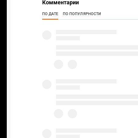
Комментарии
ПО ДАТЕ
ПО ПОПУЛЯРНОСТИ