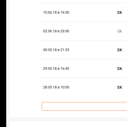
10.06.18 в 16:30
SK
02.06.18 в 23:30
SK
30.05.18 в 21:25
SK
29.05.18 в 16:40
SK
28.05.18 в 10:00
SK