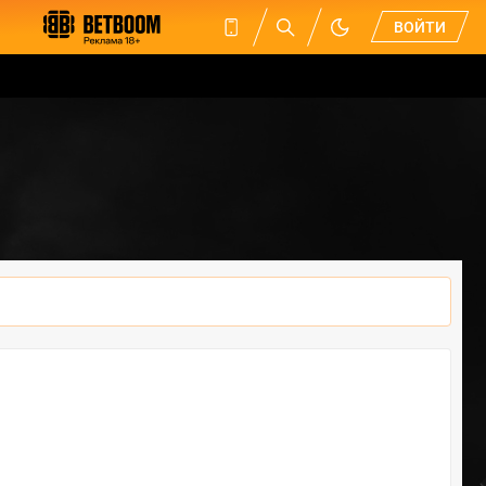
ВОЙТИ