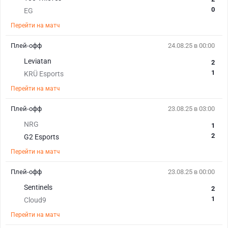
0
EG
Перейти на матч
Плей-офф
24.08.25 в 00:00
Leviatan
2
1
KRÜ Esports
Перейти на матч
Плей-офф
23.08.25 в 03:00
NRG
1
2
G2 Esports
Перейти на матч
Плей-офф
23.08.25 в 00:00
Sentinels
2
1
Cloud9
Перейти на матч