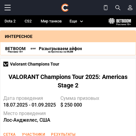
Dota 2
CS2
Мир танков
Еще
ИНТЕРЕСНОЕ
BETBOOM
Разыгрываем айфон
Реклама 18+
за прогнозы на MLBB
Valorant Champions Tour
VALORANT Champions Tour 2025: Americas
Stage 2
Дата проведения
Сумма призовых
18.07.2025 - 01.09.2025
$ 250 000
Место проведения
Лос-Анджелес, США
СЕТКА
УЧАСТНИКИ
РЕЗУЛЬТАТЫ