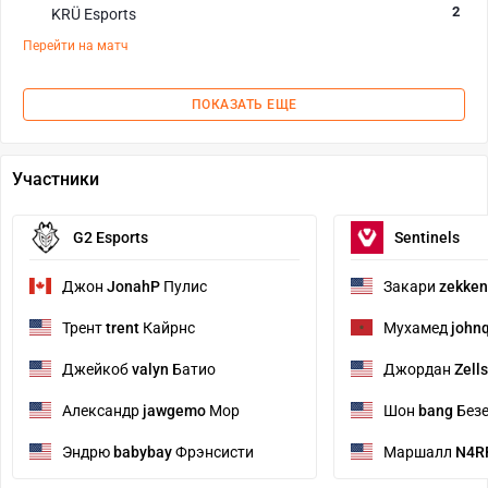
2
KRÜ Esports
Перейти на матч
ПОКАЗАТЬ ЕЩЕ
Участники
G2 Esports
Sentinels
Джон
JonahP
Пулис
Закари
zekken
Трент
trent
Кайрнс
Мухамед
john
Джейкоб
valyn
Батио
Джордан
Zells
Александр
jawgemo
Мор
Шон
bang
Без
Эндрю
babybay
Фрэнсисти
Маршалл
N4R