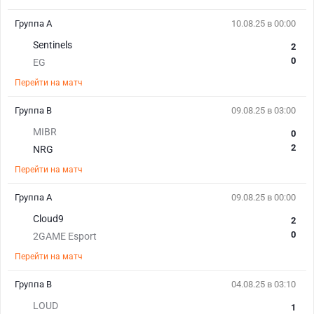
Группа A
10.08.25 в 00:00
Sentinels
2
0
EG
Перейти на матч
Группа B
09.08.25 в 03:00
MIBR
0
2
NRG
Перейти на матч
Группа A
09.08.25 в 00:00
Cloud9
2
0
2GAME Esport
Перейти на матч
Группа B
04.08.25 в 03:10
LOUD
1