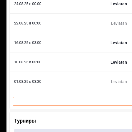
24.08.25 в 00:00
Leviatan
22.08.25 в 00:00
Leviatan
16.08.25 в 03:00
Leviatan
10.08.25 в 03:00
Leviatan
01.08.25 в 03:20
Leviatan
Турниры