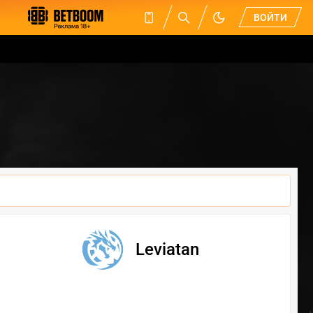
ВОЙТИ
Leviatan