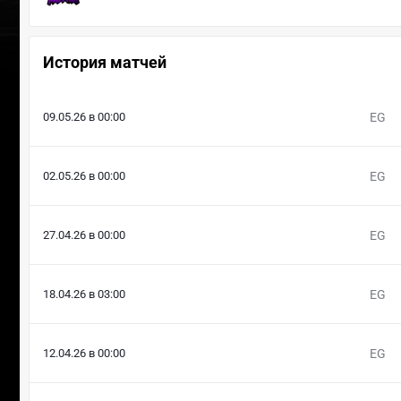
История матчей
09.05.26 в 00:00
EG
02.05.26 в 00:00
EG
27.04.26 в 00:00
EG
18.04.26 в 03:00
EG
12.04.26 в 00:00
EG