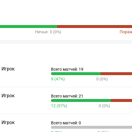
Ничьи:
0 (0%)
Пораж
Игрок
Всего матчей: 19
9 (47%)
0 (0%)
Игрок
Всего матчей: 21
12 (57%)
0 (0%)
Игрок
Всего матчей: 0