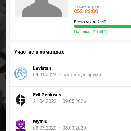
Также играет
CS2
CS:GO
Всего матчей: 40
Победы:
21 (53%)
Участие в командах
Leviatan
09.01.2024 — настоящее время
Evil Geniuses
21.04.2022 — 09.05.2026
Mythic
08.03.2020 — 08.03.2020