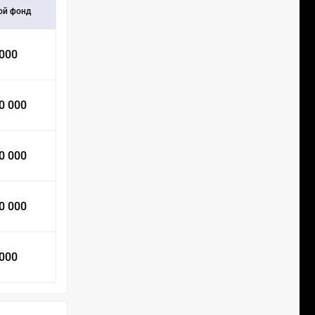
ой фонд
 000
0 000
0 000
0 000
 000