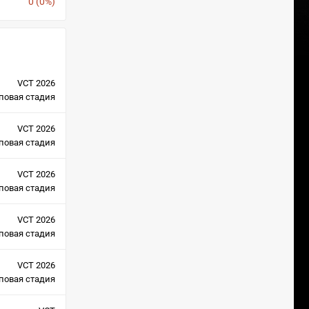
0 (0%)
VCT 2026
повая стадия
VCT 2026
повая стадия
VCT 2026
повая стадия
VCT 2026
повая стадия
VCT 2026
повая стадия