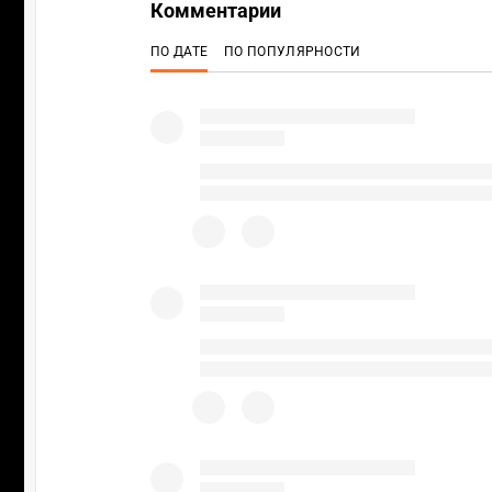
Комментарии
ПО ДАТЕ
ПО ПОПУЛЯРНОСТИ