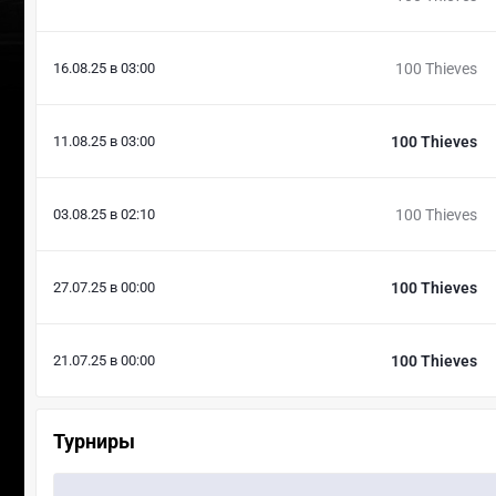
16.08.25 в 03:00
100 Thieves
11.08.25 в 03:00
100 Thieves
03.08.25 в 02:10
100 Thieves
27.07.25 в 00:00
100 Thieves
21.07.25 в 00:00
100 Thieves
Турниры