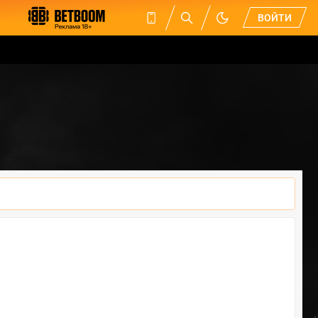
ВОЙТИ