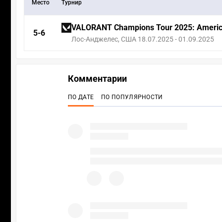
Место
Турнир
VALORANT Champions Tour 2025: Americ
5-6
Лос-Анджелес, США 18.07.2025 - 01.09.2025
Комментарии
ПО ДАТЕ
ПО ПОПУЛЯРНОСТИ