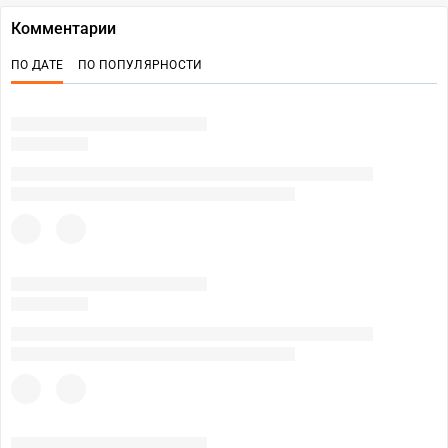
Комментарии
ПО ДАТЕ
ПО ПОПУЛЯРНОСТИ