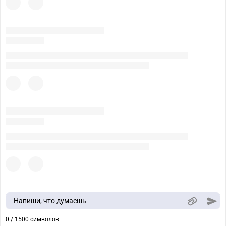
Напиши, что думаешь
0 / 1500 символов