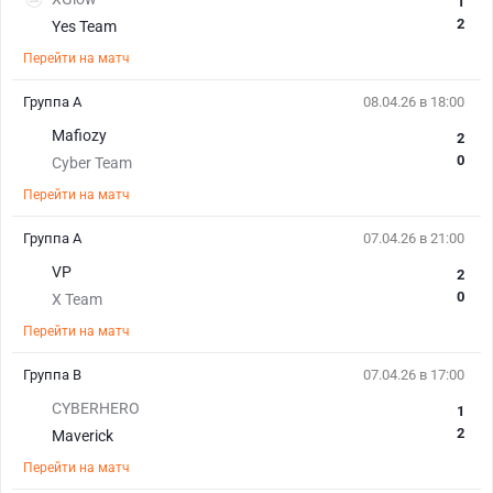
1
2
Yes Team
Перейти на матч
Группа A
08.04.26 в 18:00
Mafiozy
2
0
Cyber Team
Перейти на матч
Группа A
07.04.26 в 21:00
VP
2
0
X Team
Перейти на матч
Группа B
07.04.26 в 17:00
CYBERHERO
1
2
Maverick
Перейти на матч