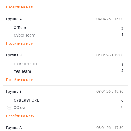
Перейти на матч
Группа A
04.04.26 в 16:00
X Team
2
1
Cyber Team
Перейти на матч
Группа B
04.04.26 в 13:00
CYBERHERO
1
2
Yes Team
Перейти на матч
Группа B
03.04.26 в 19:30
CYBERSHOKE
2
0
XGlow
Перейти на матч
Группа A
03.04.26 в 17:30