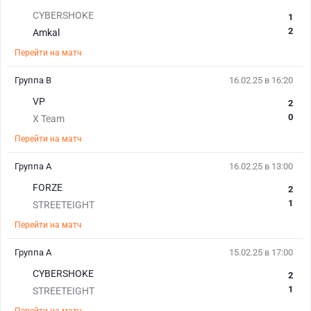
CYBERSHOKE
1
2
Amkal
Перейти на матч
Группа B
16.02.25 в 16:20
VP
2
0
X Team
Перейти на матч
Группа А
16.02.25 в 13:00
FORZE
2
1
STREETEIGHT
Перейти на матч
Группа А
15.02.25 в 17:00
CYBERSHOKE
2
1
STREETEIGHT