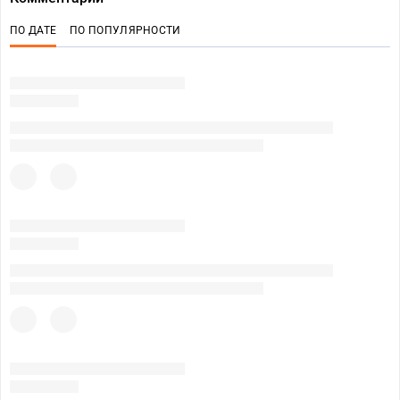
ПО ДАТЕ
ПО ПОПУЛЯРНОСТИ