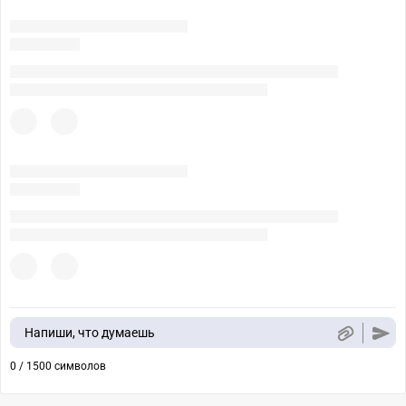
Напиши, что думаешь
0 / 1500 символов