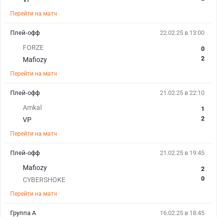
Перейти на матч
Плей-офф
22.02.25 в 13:00
FORZE
0
2
Mafiozy
Перейти на матч
Плей-офф
21.02.25 в 22:10
Amkal
1
2
VP
Перейти на матч
Плей-офф
21.02.25 в 19:45
Mafiozy
2
0
CYBERSHOKE
Перейти на матч
Группа А
16.02.25 в 18:45