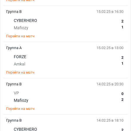
Перейти на матч
Группа B
15.02.25 в 16:30
CYBERHERO
2
1
Mafiozy
Перейти на матч
Группа А
15.02.25 в 13:00
FORZE
2
1
Amkal
Перейти на матч
Группа B
14.02.25 в 20:30
VP
0
2
Mafiozy
Перейти на матч
Группа B
14.02.25 в 18:10
CYBERHERO
2