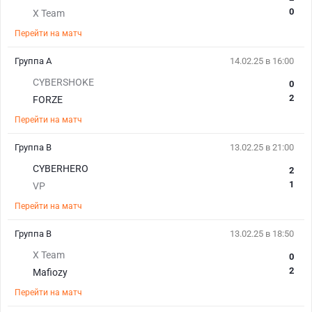
0
X Team
Перейти на матч
Группа А
14.02.25 в 16:00
CYBERSHOKE
0
2
FORZE
Перейти на матч
Группа B
13.02.25 в 21:00
CYBERHERO
2
1
VP
Перейти на матч
Группа B
13.02.25 в 18:50
X Team
0
2
Mafiozy
Перейти на матч