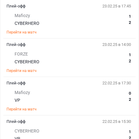
Плей-офф
23.02.25 в 17:45
Mafiozy
1
2
CYBERHERO
Перейти на матч
Плей-офф
23.02.25 в 14:00
FORZE
1
2
CYBERHERO
Перейти на матч
Плей-офф
22.02.25 в 17:30
Mafiozy
0
2
VP
Перейти на матч
Плей-офф
22.02.25 в 15:30
CYBERHERO
1
2
VP