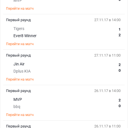
MVP
Перейти на матч
Первый раунд
27.11.17 в 14:00
Tigers
1
2
Ever8 Winner
Перейти на матч
Первый раунд
27.11.17 в 11:00
Jin Air
2
0
Dplus KIA
Перейти на матч
Первый раунд
26.11.17 в 14:00
MVP
2
0
bbq
Перейти на матч
Первый раунд
26.11.17 в 11:00