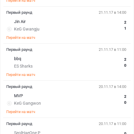
Перейти на матч
Первый раунд
21.11.17 в 14:00
Jin Air
2
1
KeG Gwangju
Перейти на матч
Первый раунд
21.11.17 в 11:00
bbq
2
0
ES Sharks
Перейти на матч
Первый раунд
20.11.17 в 14:00
MVP
2
0
KeG Gangwon
Перейти на матч
Первый раунд
20.11.17 в 11:00
SeolHaeOne P
0