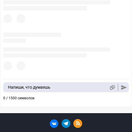
Напиши, что думаешь
0 / 1500 символов