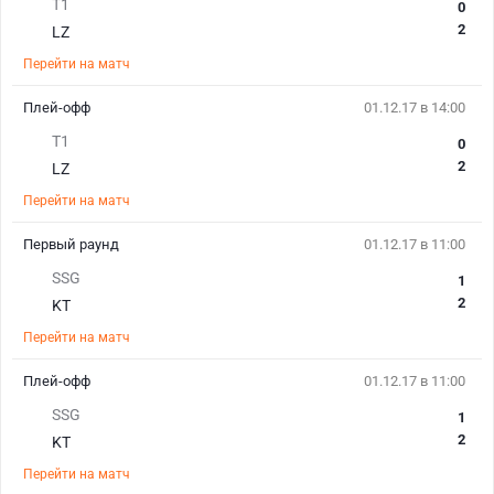
T1
0
2
LZ
Перейти на матч
Плей-офф
01.12.17 в 14:00
T1
0
2
LZ
Перейти на матч
Первый раунд
01.12.17 в 11:00
SSG
1
2
KT
Перейти на матч
Плей-офф
01.12.17 в 11:00
SSG
1
2
KT
Перейти на матч