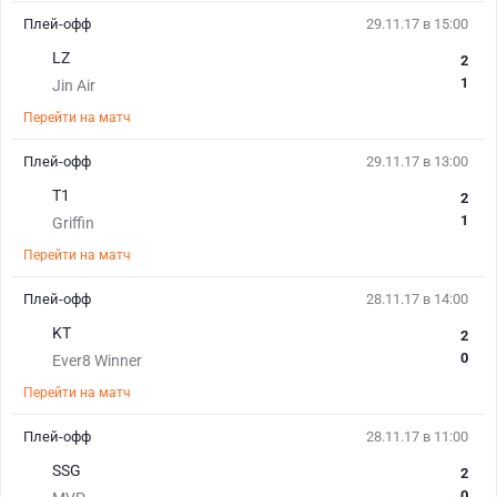
Плей-офф
29.11.17 в 15:00
LZ
2
1
Jin Air
Перейти на матч
Плей-офф
29.11.17 в 13:00
T1
2
1
Griffin
Перейти на матч
Плей-офф
28.11.17 в 14:00
KT
2
0
Ever8 Winner
Перейти на матч
Плей-офф
28.11.17 в 11:00
SSG
2
0