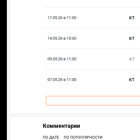
17.05.26 в 11:00
KT
14.05.26 в 13:00
KT
09.05.26 в 11:00
KT
07.05.26 в 11:00
KT
Комментарии
ПО ДАТЕ
ПО ПОПУЛЯРНОСТИ