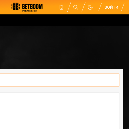
ВОЙТИ