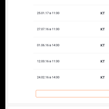
25.01.17 в 11:00
KT
27.07.16 в 11:00
KT
01.06.16 в 14:00
KT
12.03.16 в 11:00
KT
24.02.16 в 14:00
KT