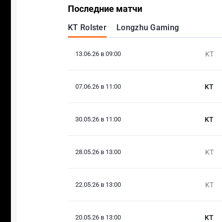
Последние матчи
KT Rolster
Longzhu Gaming
13.06.26 в 09:00
KT
07.06.26 в 11:00
KT
30.05.26 в 11:00
KT
28.05.26 в 13:00
KT
22.05.26 в 13:00
KT
20.05.26 в 13:00
KT