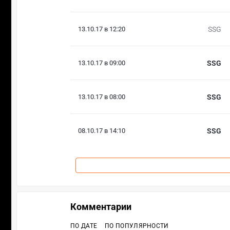
13.10.17 в 12:20
SSG
13.10.17 в 09:00
SSG
13.10.17 в 08:00
SSG
08.10.17 в 14:10
SSG
Комментарии
ПО ДАТЕ
ПО ПОПУЛЯРНОСТИ