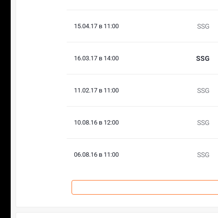
15.04.17 в 11:00
SSG
16.03.17 в 14:00
SSG
11.02.17 в 11:00
SSG
10.08.16 в 12:00
SSG
06.08.16 в 11:00
SSG