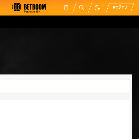
ВОЙТИ