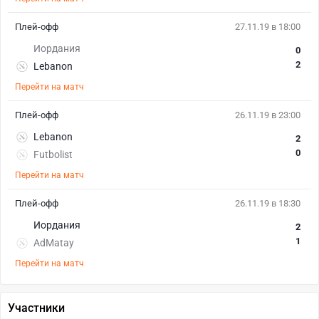
Плей-офф
27.11.19 в 18:00
Иордания
0
2
Lebanon
Перейти на матч
Плей-офф
26.11.19 в 23:00
Lebanon
2
0
Futbolist
Перейти на матч
Плей-офф
26.11.19 в 18:30
Иордания
2
1
AdMatay
Перейти на матч
Участники