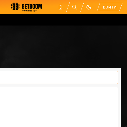
ВОЙТИ