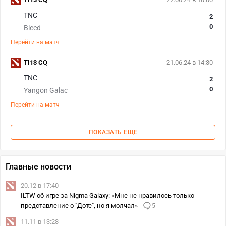
TNC
2
0
Bleed
Перейти на матч
TI13 CQ
21.06.24 в 14:30
TNC
2
0
Yangon Galac
Перейти на матч
ПОКАЗАТЬ ЕЩЕ
Главные новости
20.12 в 17:40
ILTW об игре за Nigma Galaxy: «Мне не нравилось только
представление о "Доте", но я молчал»
5
11.11 в 13:28