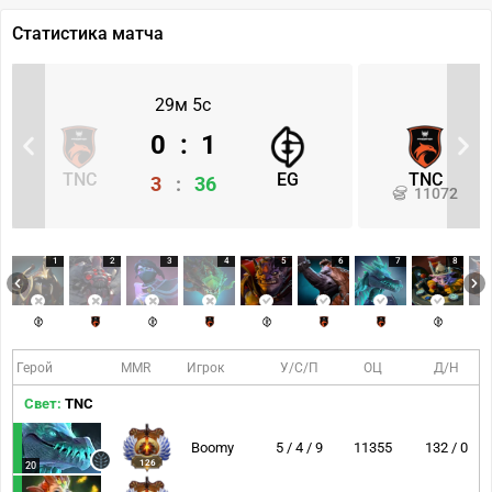
Статистика матча
29м 5с
0
:
1
TNC
EG
TNC
3
:
36
11072
1
2
3
4
5
6
7
8
Герой
MMR
Игрок
У/С/П
ОЦ
Д/Н
Свет:
TNC
Boomy
5 / 4 / 9
11355
132 / 0
126
20