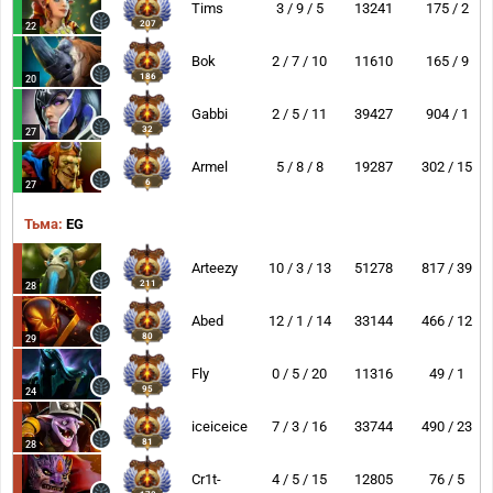
Tims
3 / 9 / 5
13241
175 / 2
207
22
Bok
2 / 7 / 10
11610
165 / 9
186
20
Gabbi
2 / 5 / 11
39427
904 / 1
32
27
Armel
5 / 8 / 8
19287
302 / 15
6
27
Тьма:
EG
Arteezy
10 / 3 / 13
51278
817 / 39
211
28
Abed
12 / 1 / 14
33144
466 / 12
80
29
Fly
0 / 5 / 20
11316
49 / 1
95
24
iceiceice
7 / 3 / 16
33744
490 / 23
81
28
Cr1t-
4 / 5 / 15
12805
76 / 5