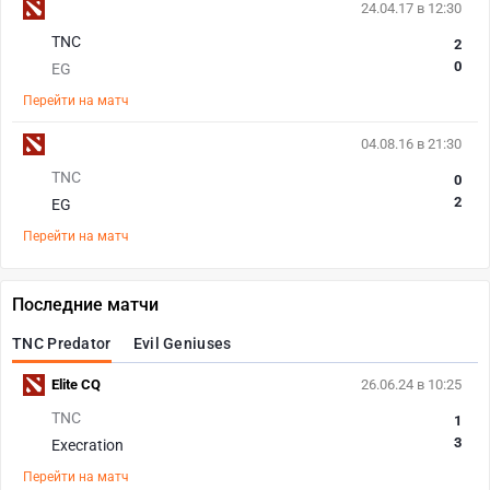
24.04.17 в 12:30
TNC
2
0
EG
Перейти на матч
04.08.16 в 21:30
TNC
0
2
EG
Перейти на матч
Последние матчи
TNC Predator
Evil Geniuses
Elite CQ
26.06.24 в 10:25
TNC
1
3
Execration
Перейти на матч