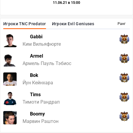
11.06.21 в 15:00
Игроки TNC Predator
Игроки Evil Geniuses
Ранг
Gabbi
32
Ким Вильяфюрте
Armel
6
Армель Пауль Тэбиос
Bok
186
Йун Кейнхара
Tims
207
Тимоти Рандрап
Boomy
126
Марвин Раштон