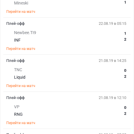
1
Mineski
Перейти на матч
Плей-офф
22.08.19 в 05:15
Newbee.TI9
1
2
INF
Перейти на матч
Плей-офф
21.08.19 в 14:25
TNC
0
2
Liquid
Перейти на матч
Плей-офф
21.08.19 в 12:10
VP
0
2
RNG
Перейти на матч