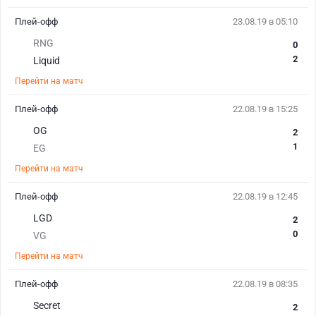
Плей-офф
23.08.19 в 05:10
RNG
0
2
Liquid
Перейти на матч
Плей-офф
22.08.19 в 15:25
OG
2
1
EG
Перейти на матч
Плей-офф
22.08.19 в 12:45
LGD
2
0
VG
Перейти на матч
Плей-офф
22.08.19 в 08:35
Secret
2