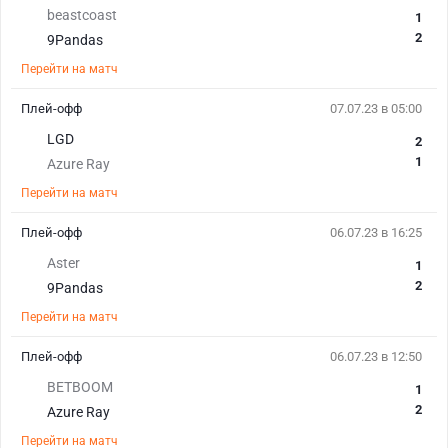
beastcoast
1
2
9Pandas
Перейти на матч
Плей-офф
07.07.23 в 05:00
LGD
2
1
Azure Ray
Перейти на матч
Плей-офф
06.07.23 в 16:25
Aster
1
2
9Pandas
Перейти на матч
Плей-офф
06.07.23 в 12:50
BETBOOM
1
2
Azure Ray
Перейти на матч