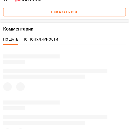
ПОКАЗАТЬ ВСЕ
Комментарии
ПО ДАТЕ
ПО ПОПУЛЯРНОСТИ