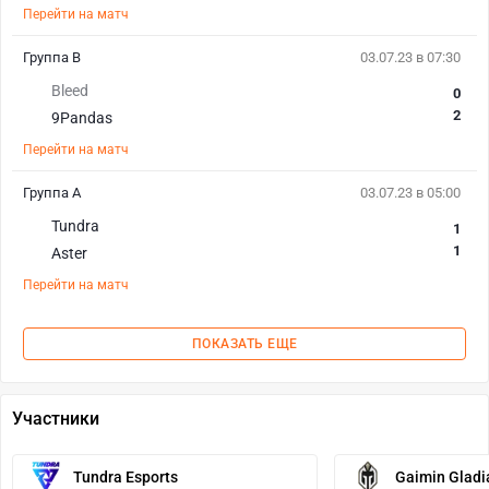
Перейти на матч
Группа B
03.07.23 в 07:30
Bleed
0
2
9Pandas
Перейти на матч
Группа А
03.07.23 в 05:00
Tundra
1
1
Aster
Перейти на матч
ПОКАЗАТЬ ЕЩЕ
Участники
Tundra Esports
Gaimin Gladi