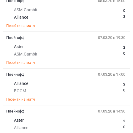
Плей-офф
08.03.20 в 15:00
ASM.Gambit
0
2
Alliance
Перейти на матч
Плей-офф
07.03.20 в 19:30
Aster
2
0
ASM.Gambit
Перейти на матч
Плей-офф
07.03.20 в 17:00
Alliance
2
0
BOOM
Перейти на матч
Плей-офф
07.03.20 в 14:30
Aster
2
0
Alliance