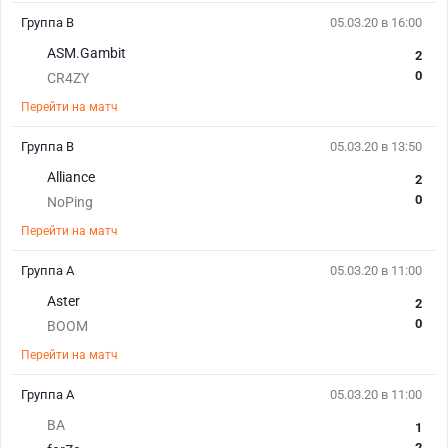
Группа B
05.03.20 в 16:00
ASM.Gambit
2
0
CR4ZY
Перейти на матч
Группа B
05.03.20 в 13:50
Alliance
2
0
NoPing
Перейти на матч
Группа А
05.03.20 в 11:00
Aster
2
0
BOOM
Перейти на матч
Группа А
05.03.20 в 11:00
BA
1
2