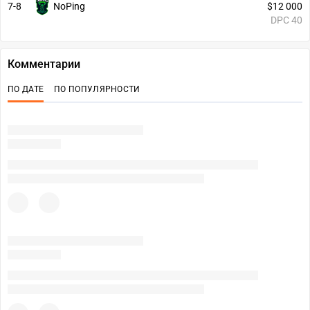
7-8
NoPing
$12 000
DPC 40
Комментарии
ПО ДАТЕ
ПО ПОПУЛЯРНОСТИ