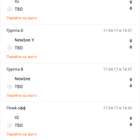
IG
0
0
TBD
Перейти на матч
Группа D
17.04.17 в 14:37
Newbee.Y
0
0
TBD
Перейти на матч
Группа B
17.04.17 в 14:37
Newbee
0
0
TBD
Перейти на матч
Плей-офф
17.04.17 в 14:36
IG
0
0
TBD
Перейти на матч