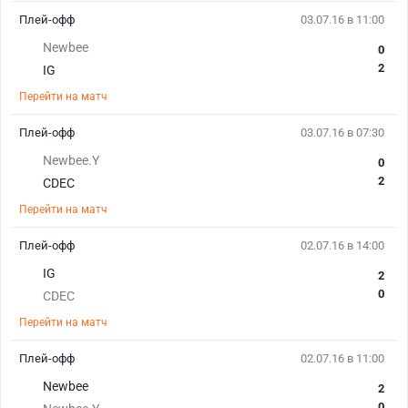
Плей-офф
03.07.16 в 11:00
Newbee
0
2
IG
Перейти на матч
Плей-офф
03.07.16 в 07:30
Newbee.Y
0
2
CDEC
Перейти на матч
Плей-офф
02.07.16 в 14:00
IG
2
0
CDEC
Перейти на матч
Плей-офф
02.07.16 в 11:00
Newbee
2
0