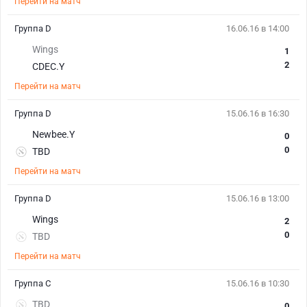
Перейти на матч
Группа D
16.06.16 в 14:00
Wings
1
2
CDEC.Y
Перейти на матч
Группа D
15.06.16 в 16:30
Newbee.Y
0
0
TBD
Перейти на матч
Группа D
15.06.16 в 13:00
Wings
2
0
TBD
Перейти на матч
Группа С
15.06.16 в 10:30
TBD
0