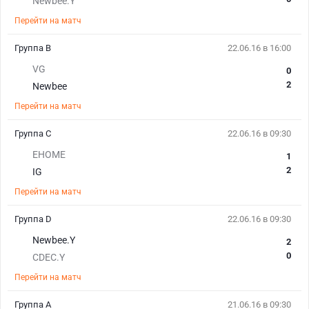
Newbee.Y
Перейти на матч
Группа B
22.06.16 в 16:00
VG
0
2
Newbee
Перейти на матч
Группа С
22.06.16 в 09:30
EHOME
1
2
IG
Перейти на матч
Группа D
22.06.16 в 09:30
Newbee.Y
2
0
CDEC.Y
Перейти на матч
Группа А
21.06.16 в 09:30