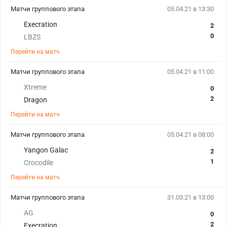
Матчи группового этапа
05.04.21 в 13:30
Execration
2
0
LBZS
Перейти на матч
Матчи группового этапа
05.04.21 в 11:00
Xtreme
0
2
Dragon
Перейти на матч
Матчи группового этапа
05.04.21 в 08:00
Yangon Galac
2
1
Crocodile
Перейти на матч
Матчи группового этапа
31.03.21 в 13:00
AG
0
2
Execration