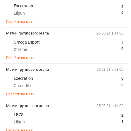
Execration
2
0
Lilgun
Перейти на матч
Матчи группового этапа
26.03.21 в 11:00
Omega Esport
2
0
Xtreme
Перейти на матч
Матчи группового этапа
26.03.21 в 08:00
Execration
2
0
Crocodile
Перейти на матч
Матчи группового этапа
25.03.21 в 14:00
LBZS
2
1
Lilgun
Перейти на матч