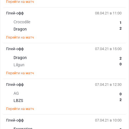
Перейти на матч
Плей-офф
08.04.21 в 11:00
Crocodile
1
2
Dragon
Перейти на матч
Плей-офф
07.04.21 в 15:00
Dragon
2
0
Lilgun
Перейти на матч
Плей-офф
07.04.21 в 12:30
AG
0
2
LBZS
Перейти на матч
Плей-офф
07.04.21 в 10:00