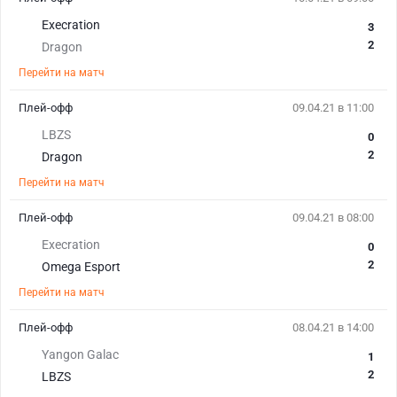
Execration
3
2
Dragon
Перейти на матч
Плей-офф
09.04.21 в 11:00
LBZS
0
2
Dragon
Перейти на матч
Плей-офф
09.04.21 в 08:00
Execration
0
2
Omega Esport
Перейти на матч
Плей-офф
08.04.21 в 14:00
Yangon Galac
1
2
LBZS