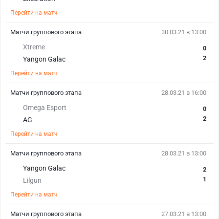
Перейти на матч
Матчи группового этапа
30.03.21 в 13:00
Xtreme
0
2
Yangon Galac
Перейти на матч
Матчи группового этапа
28.03.21 в 16:00
Omega Esport
0
2
AG
Перейти на матч
Матчи группового этапа
28.03.21 в 13:00
Yangon Galac
2
1
Lilgun
Перейти на матч
Матчи группового этапа
27.03.21 в 13:00