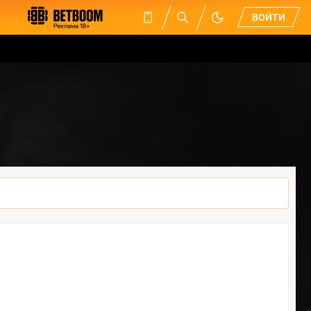
ВОЙТИ