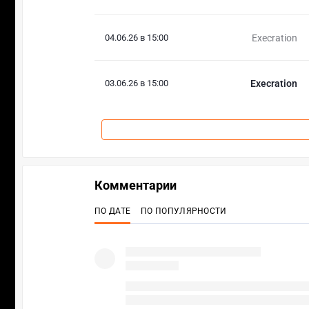
04.06.26 в 15:00
Execration
03.06.26 в 15:00
Execration
Комментарии
ПО ДАТЕ
ПО ПОПУЛЯРНОСТИ