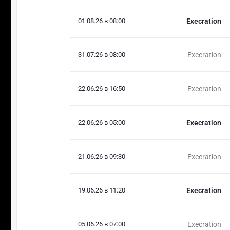
01.08.26 в 08:00
Execration
31.07.26 в 08:00
Execration
22.06.26 в 16:50
Execration
22.06.26 в 05:00
Execration
21.06.26 в 09:30
Execration
19.06.26 в 11:20
Execration
05.06.26 в 07:00
Execration