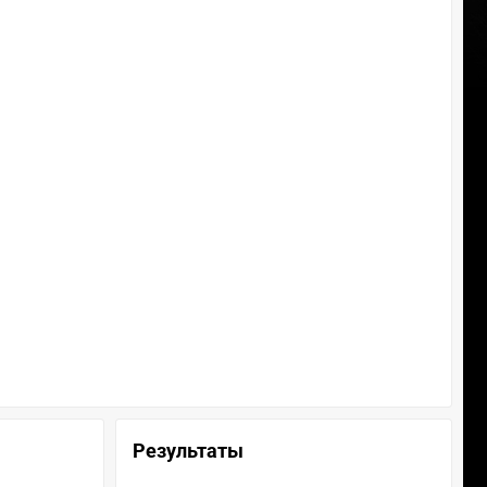
Результаты