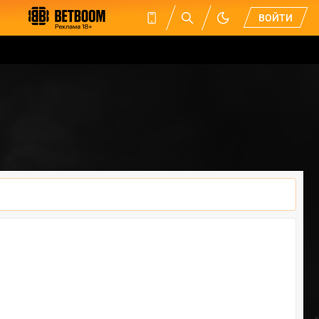
ВОЙТИ