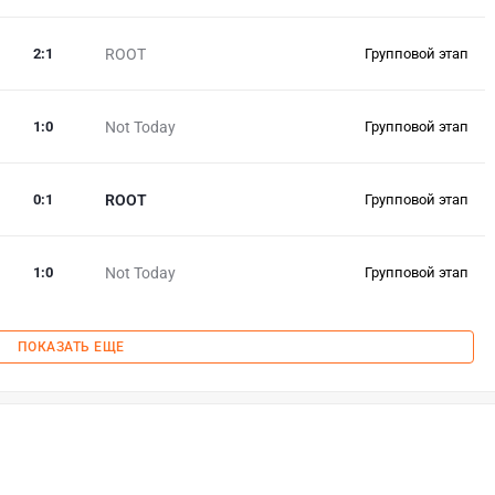
2
:
1
ROOT
Групповой этап
1
:
0
Not Today
Групповой этап
0
:
1
ROOT
Групповой этап
1
:
0
Not Today
Групповой этап
ПОКАЗАТЬ ЕЩЕ