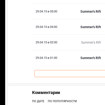
29.04.15 в 05:00
Summer's Rift
29.04.15 в 04:00
Summer's Rift
29.04.15 в 02:00
Summer's Rift
29.04.15 в 01:00
Summer's Rift
Комментарии
ПО ДАТЕ
ПО ПОПУЛЯРНОСТИ