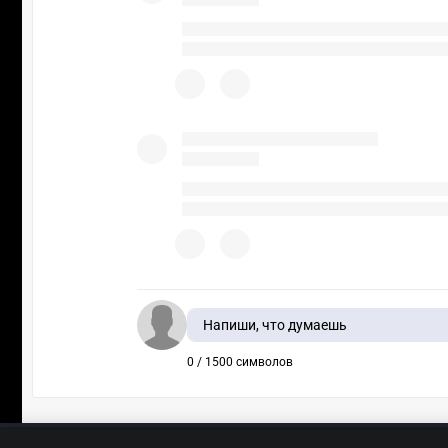
Напиши, что думаешь
0 / 1500 символов