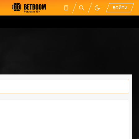
ВОЙТИ