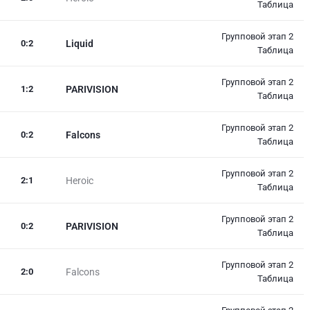
Таблица
Групповой этап 2
0
:
2
Liquid
Таблица
Групповой этап 2
1
:
2
PARIVISION
Таблица
Групповой этап 2
0
:
2
Falcons
Таблица
Групповой этап 2
2
:
1
Heroic
Таблица
Групповой этап 2
0
:
2
PARIVISION
Таблица
Групповой этап 2
2
:
0
Falcons
Таблица