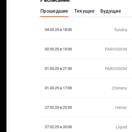
Прошедшие
Текущие
Будущие
04.03.25 в 18:00
Tundra
02.03.25 в 15:00
PARIVISION
01.03.25 в 21:30
PARIVISION
01.03.25 в 17:00
Chimera
27.02.25 в 23:30
Heroic
27.02.25 в 20:00
Liquid