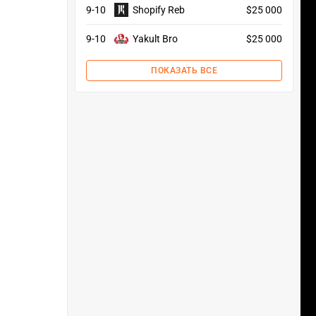
9-10
Shopify Reb
$25 000
9-10
Yakult Bro
$25 000
ПОКАЗАТЬ ВСЕ