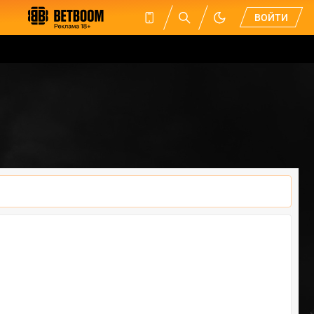
ВОЙТИ