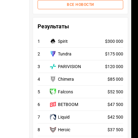
ВСЕ НОВОСТИ
Результаты
1
Spirit
$300 000
2
Tundra
$175 000
3
PARIVISION
$120 000
4
Chimera
$85 000
5
Falcons
$52 500
6
BETBOOM
$47 500
7
Liquid
$42 500
8
Heroic
$37 500