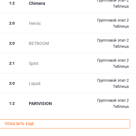
Групповой этап 2
1
:
2
Chimera
Таблица
Групповой этап 2
2
:
0
Heroic
Таблица
Групповой этап 2
2
:
0
BETBOOM
Таблица
Групповой этап 2
2
:
1
Spirit
Таблица
Групповой этап 2
2
:
0
Liquid
Таблица
Групповой этап 2
1
:
2
PARIVISION
Таблица
ПОКАЗАТЬ ЕЩЕ