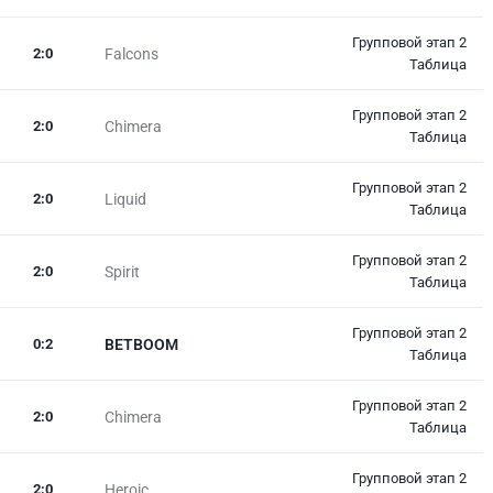
Групповой этап 2
2
:
0
Falcons
Таблица
Групповой этап 2
2
:
0
Chimera
Таблица
Групповой этап 2
2
:
0
Liquid
Таблица
Групповой этап 2
2
:
0
Spirit
Таблица
Групповой этап 2
0
:
2
BETBOOM
Таблица
Групповой этап 2
2
:
0
Chimera
Таблица
Групповой этап 2
2
:
0
Heroic