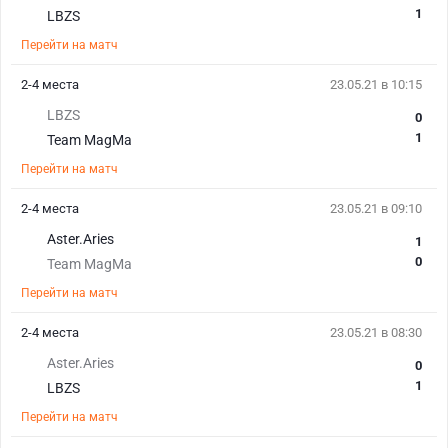
1
LBZS
Перейти на матч
2-4 места
23.05.21 в 10:15
LBZS
0
1
Team MagMa
Перейти на матч
2-4 места
23.05.21 в 09:10
Aster.Aries
1
0
Team MagMa
Перейти на матч
2-4 места
23.05.21 в 08:30
Aster.Aries
0
1
LBZS
Перейти на матч