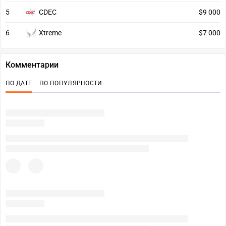
5
CDEC
$9 000
6
Xtreme
$7 000
Комментарии
ПО ДАТЕ
ПО ПОПУЛЯРНОСТИ