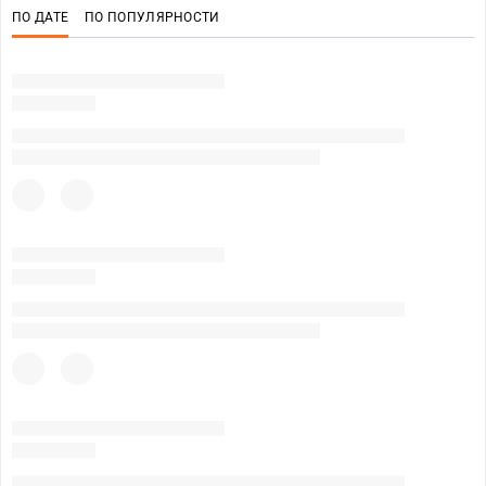
ПО ДАТЕ
ПО ПОПУЛЯРНОСТИ