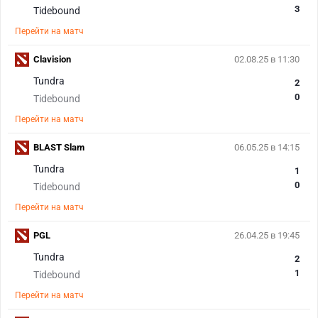
3
Tidebound
Перейти на матч
Clavision
02.08.25 в 11:30
Tundra
2
0
Tidebound
Перейти на матч
BLAST Slam
06.05.25 в 14:15
Tundra
1
0
Tidebound
Перейти на матч
PGL
26.04.25 в 19:45
Tundra
2
1
Tidebound
Перейти на матч