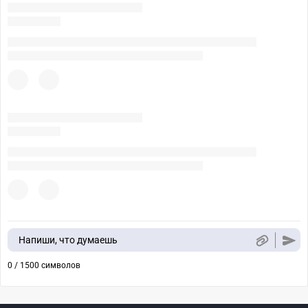
Напиши, что думаешь
0 / 1500 символов