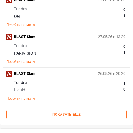
Tundra
0
1
OG
Перейти на матч
BLAST Slam
27.05.26 в 13:20
Tundra
0
1
PARIVISION
Перейти на матч
BLAST Slam
26.05.26 в 20:20
Tundra
1
0
Liquid
Перейти на матч
ПОКАЗАТЬ ЕЩЕ