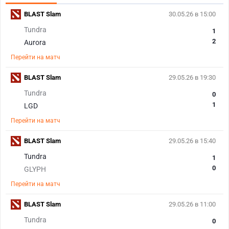
BLAST Slam
30.05.26 в 15:00
Tundra
1
2
Aurora
Перейти на матч
BLAST Slam
29.05.26 в 19:30
Tundra
0
1
LGD
Перейти на матч
BLAST Slam
29.05.26 в 15:40
Tundra
1
0
GLYPH
Перейти на матч
BLAST Slam
29.05.26 в 11:00
Tundra
0