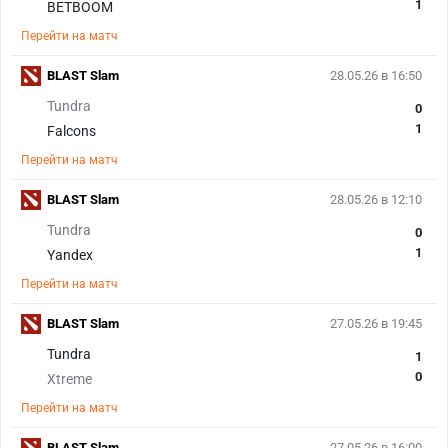
1
BETBOOM
Перейти на матч
BLAST Slam
28.05.26 в 16:50
Tundra
0
1
Falcons
Перейти на матч
BLAST Slam
28.05.26 в 12:10
Tundra
0
1
Yandex
Перейти на матч
BLAST Slam
27.05.26 в 19:45
Tundra
1
0
Xtreme
Перейти на матч
BLAST Slam
27.05.26 в 16:00