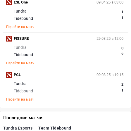
ESL One
09.04.25 в 03:00
Tundra
1
1
Tidebound
Перейти на матч
FISSURE
29.03.25 в 12:00
Tundra
0
2
Tidebound
Перейти на матч
PGL
09.03.25 в 19:15
Tundra
2
1
Tidebound
Перейти на матч
Последние матчи
Tundra Esports
Team Tidebound