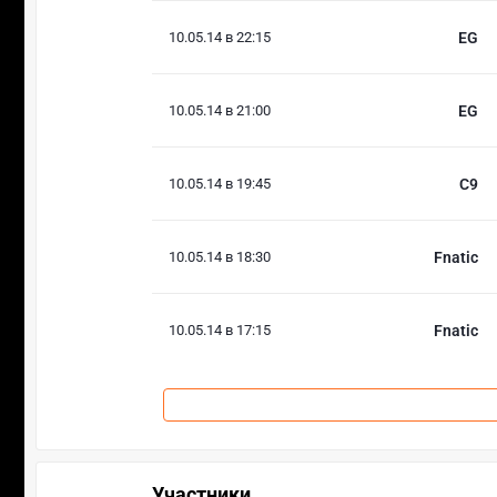
10.05.14 в 22:15
EG
10.05.14 в 21:00
EG
10.05.14 в 19:45
C9
10.05.14 в 18:30
Fnatic
10.05.14 в 17:15
Fnatic
Участники