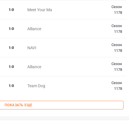
Сезон
1
:
0
Meet Your Ma
1178
Сезон
1
:
0
Alliance
1178
Сезон
1
:
0
NAVI
1178
Сезон
1
:
0
Alliance
1178
Сезон
1
:
0
Team Dog
1178
ПОКАЗАТЬ ЕЩЕ