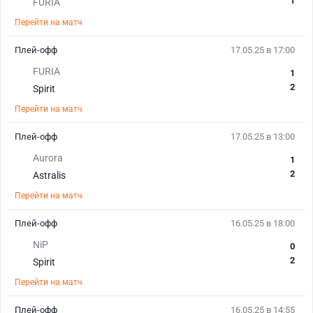
1
FURIA
Перейти на матч
Плей-офф
17.05.25 в 17:00
FURIA
1
2
Spirit
Перейти на матч
Плей-офф
17.05.25 в 13:00
Aurora
1
2
Astralis
Перейти на матч
Плей-офф
16.05.25 в 18:00
NiP
0
2
Spirit
Перейти на матч
Плей-офф
16.05.25 в 14:55