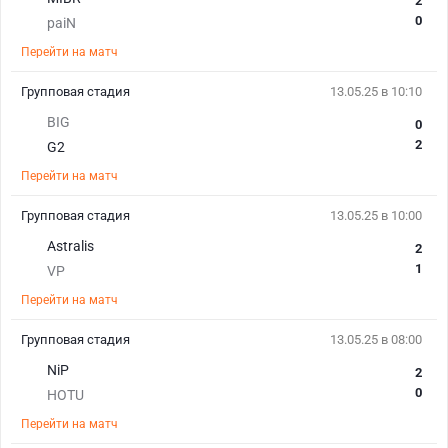
2
0
paiN
Перейти на матч
Групповая стадия
13.05.25 в 10:10
BIG
0
2
G2
Перейти на матч
Групповая стадия
13.05.25 в 10:00
Astralis
2
1
VP
Перейти на матч
Групповая стадия
13.05.25 в 08:00
NiP
2
0
HOTU
Перейти на матч