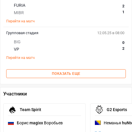
FURIA
2
1
MIBR
Перейти на матч
Групповая стадия
12.05.25 в 08:00
BIG
0
2
VP
Перейти на матч
ПОКАЗАТЬ ЕЩЕ
Участники
Team Spirit
G2 Esports
Борис
magixx
Воробьев
Неманья
huNt