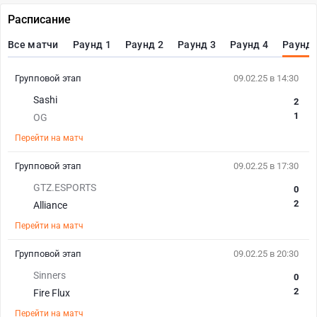
Расписание
Все матчи
Раунд 1
Раунд 2
Раунд 3
Раунд 4
Раунд 
Групповой этап
09.02.25 в 14:30
Sashi
2
1
OG
Перейти на матч
Групповой этап
09.02.25 в 17:30
GTZ.ESPORTS
0
2
Alliance
Перейти на матч
Групповой этап
09.02.25 в 20:30
Sinners
0
2
Fire Flux
Перейти на матч