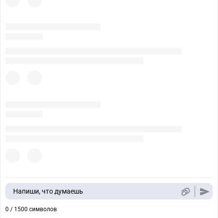
Напиши, что думаешь
0 / 1500 символов