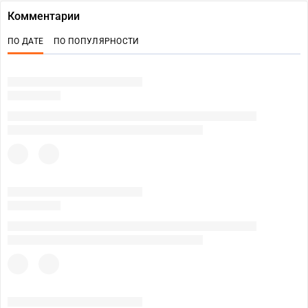
Комментарии
ПО ДАТЕ
ПО ПОПУЛЯРНОСТИ