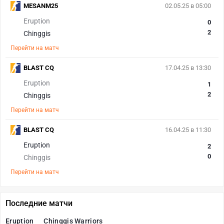
MESANM25
02.05.25 в 05:00
Eruption
0
2
Chinggis
Перейти на матч
BLAST CQ
17.04.25 в 13:30
Eruption
1
2
Chinggis
Перейти на матч
BLAST CQ
16.04.25 в 11:30
Eruption
2
0
Chinggis
Перейти на матч
Последние матчи
Eruption
Chinggis Warriors