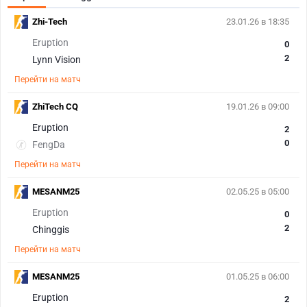
Zhi-Tech
23.01.26 в 18:35
Eruption
0
2
Lynn Vision
Перейти на матч
ZhiTech CQ
19.01.26 в 09:00
Eruption
2
0
FengDa
Перейти на матч
MESANM25
02.05.25 в 05:00
Eruption
0
2
Chinggis
Перейти на матч
MESANM25
01.05.25 в 06:00
Eruption
2