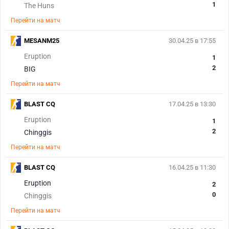
1
The Huns
Перейти на матч
MESANM25
30.04.25 в 17:55
Eruption
1
2
BIG
Перейти на матч
BLAST CQ
17.04.25 в 13:30
Eruption
1
2
Chinggis
Перейти на матч
BLAST CQ
16.04.25 в 11:30
Eruption
2
0
Chinggis
Перейти на матч