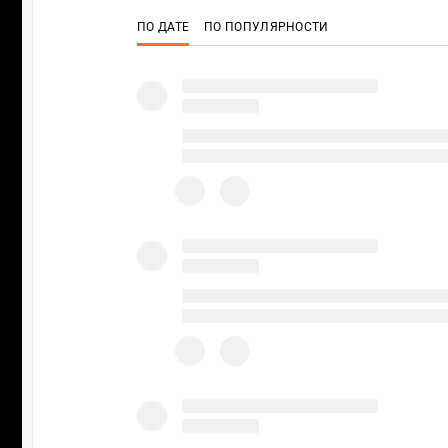
ПО ДАТЕ
ПО ПОПУЛЯРНОСТИ