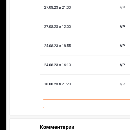
27.08.23 в 21:00
VP
27.08.23 в 12:00
VP
24.08.23 в 18:55
VP
24.08.23 в 16:10
VP
18.08.23 в 21:20
VP
Комментарии