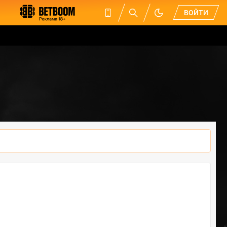
ВОЙТИ