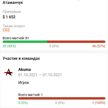
Атаманчук
Призовые
$ 1 652
Также играет
CS2
Всего матчей: 81
35 (43%)
0 (0%)
46 (57%)
Участие в командах
Akuma
01.10.2021 — 01.10.2021
Игрок
Всего матчей: 1
0 (0%)
0 (0%)
1 (100%)