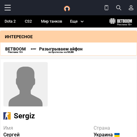
Dota 2
CS2
Мир танков
Еще
ИНТЕРЕСНОЕ
BETBOOM
Разыгрываем айфон
Реклама 18+
за прогнозы на MLBB
Sergiz
Имя
Страна
Сергей
Украина