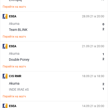
Перейти на матч
ESEA
28.09.21 в 20:00
Akuma
0
2
Team BLINK
Перейти на матч
ESEA
21.09.21 в 20:00
Akuma
1
2
Double Poney
Перейти на матч
CIS RMR
18.09.21 в 18:30
Akuma
2
1
INDE IRAE eS
Перейти на матч
ESEA
14.09.21 в 20:00