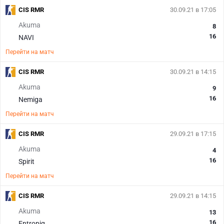
CIS RMR
30.09.21 в 17:05
Akuma
8
16
NAVI
Перейти на матч
CIS RMR
30.09.21 в 14:15
Akuma
9
16
Nemiga
Перейти на матч
CIS RMR
29.09.21 в 17:15
Akuma
4
16
Spirit
Перейти на матч
CIS RMR
29.09.21 в 14:15
Akuma
13
16
Entropiq