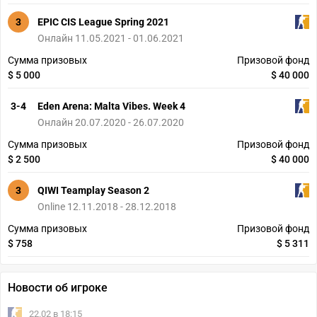
3
EPIC CIS League Spring 2021
Онлайн 11.05.2021 - 01.06.2021
Сумма призовых
Призовой фонд
$ 5 000
$ 40 000
3-4
Eden Arena: Malta Vibes. Week 4
Онлайн 20.07.2020 - 26.07.2020
Сумма призовых
Призовой фонд
$ 2 500
$ 40 000
3
QIWI Teamplay Season 2
Online 12.11.2018 - 28.12.2018
Сумма призовых
Призовой фонд
$ 758
$ 5 311
Новости об игроке
22.02 в 18:15