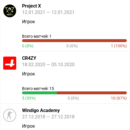
Project X
12.01.2021 — 12.01.2021
Игрок
Всего матчей: 1
0 (0%)
0 (0%)
1 (100%)
CR4ZY
18.02.2020 — 05.10.2020
Игрок
Всего матчей: 15
5 (33%)
0 (0%)
10 (67%)
Windigo Academy
27.12.2018 — 27.12.2018
Игрок