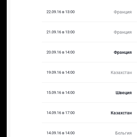
22.09.16 в 13:00
Франция
21.09.16 в 13:00
Франция
20.09.16 в 14:00
Франция
19.09.16 в 14:00
Казахстан
15.09.16 в 14:00
Швеция
14.09.16 в 17:00
Казахстан
14.09.16 в 14:00
Бельгия