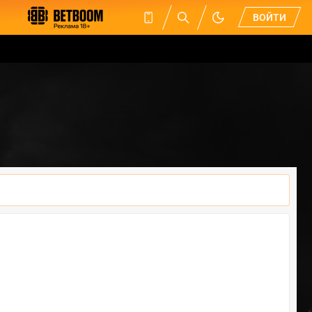
ВОЙТИ