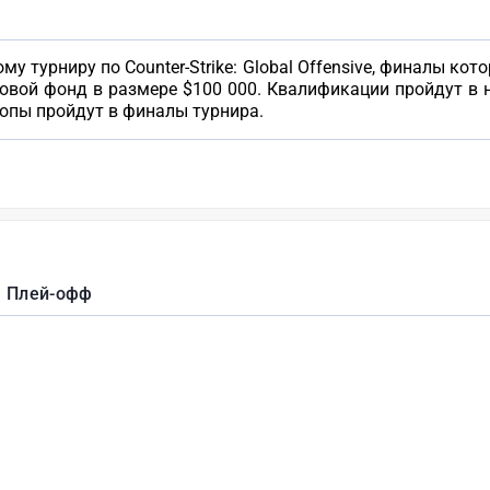
турниру по Counter-Strike: Global Offensive, финалы котор
овой фонд в размере $100 000. Квалификации пройдут в 
опы пройдут в финалы турнира.
Плей-офф