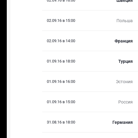
02.09.16 в 16:00
Швеция
02.09.16 в 15:00
Польша
02.09.16 в 14:00
Франция
01.09.16 в 18:00
Турция
01.09.16 в 16:00
Эстония
01.09.16 в 15:00
Россия
31.08.16 в 18:00
Германия