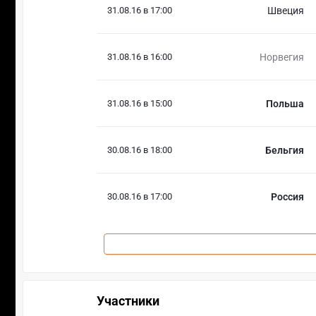
31.08.16 в 17:00
Швеция
31.08.16 в 16:00
Норвегия
31.08.16 в 15:00
Польша
30.08.16 в 18:00
Бельгия
30.08.16 в 17:00
Россия
Участники