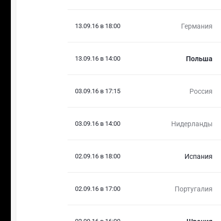
13.09.16 в 18:00
Германия
13.09.16 в 14:00
Польша
03.09.16 в 17:15
Россия
03.09.16 в 14:00
Нидерланды
02.09.16 в 18:00
Испания
02.09.16 в 17:00
Португалия