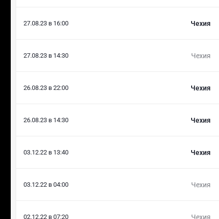
27.08.23 в 16:00
Чехия
27.08.23 в 14:30
Чехия
26.08.23 в 22:00
Чехия
26.08.23 в 14:30
Чехия
03.12.22 в 13:40
Чехия
03.12.22 в 04:00
Чехия
02.12.22 в 07:20
Чехия