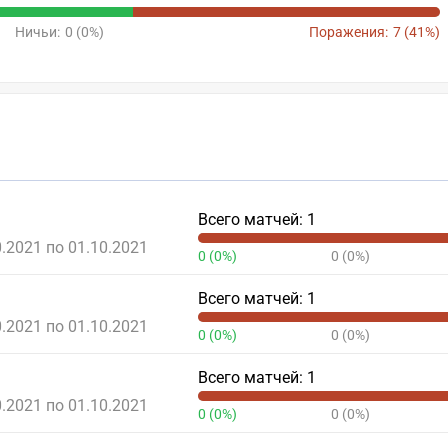
Ничьи:
0 (0%)
Поражения:
7 (41%)
Всего матчей: 1
0.2021 по 01.10.2021
0 (0%)
0 (0%)
Всего матчей: 1
0.2021 по 01.10.2021
0 (0%)
0 (0%)
Всего матчей: 1
0.2021 по 01.10.2021
0 (0%)
0 (0%)