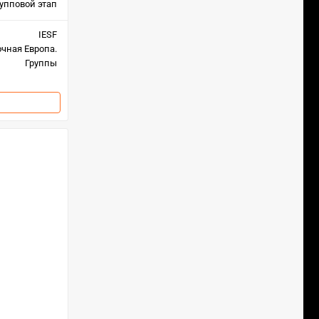
упповой этап
IESF
очная Европа.
Группы