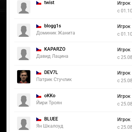
twist
Игрок
c 01.1
blogg1s
Игрок
Доминик Жанита
c 01.1
KAPARZO
Игрок
Давид Лацина
c 25.0
DEV7L
Игрок
Патрик Стучлик
c 25.0
oKKo
Игрок
Йири Троян
c 25.0
BLUEE
Игрок
Ян Шкалоуд
c 25.0