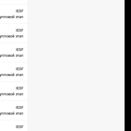
IESF
упповой этап
IESF
упповой этап
IESF
упповой этап
IESF
упповой этап
IESF
упповой этап
IESF
упповой этап
IESF