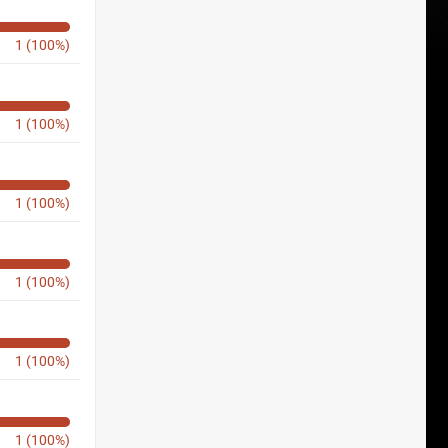
1 (100%)
1 (100%)
1 (100%)
1 (100%)
1 (100%)
1 (100%)