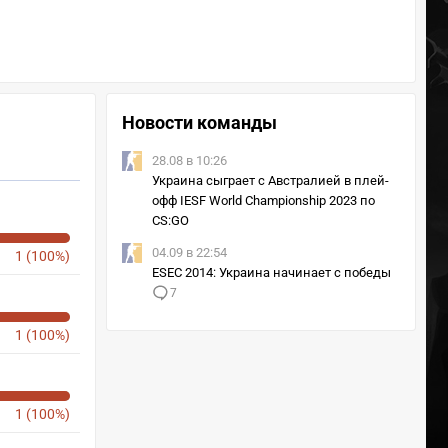
Новости команды
28.08 в 10:26
Украина сыграет с Австралией в плей-
офф IESF World Championship 2023 по
CS:GO
04.09 в 22:54
1 (100%)
ESEC 2014: Украина начинает с победы
7
1 (100%)
1 (100%)