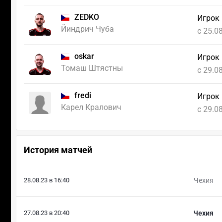
ZEDKO
Игрок
Йиндрич Чуба
c 25.0
oskar
Игрок
Томаш Штястны
c 29.0
fredi
Игрок
Карел Кралович
c 29.0
История матчей
28.08.23 в 16:40
Чехия
27.08.23 в 20:40
Чехия