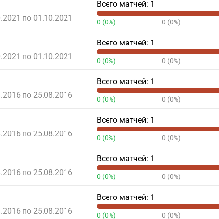
Всего матчей: 1
0.2021 по 01.10.2021
0 (0%)
0 (0%)
Всего матчей: 1
0.2021 по 01.10.2021
0 (0%)
0 (0%)
Всего матчей: 1
8.2016 по 25.08.2016
0 (0%)
0 (0%)
Всего матчей: 1
8.2016 по 25.08.2016
0 (0%)
0 (0%)
Всего матчей: 1
8.2016 по 25.08.2016
0 (0%)
0 (0%)
Всего матчей: 1
8.2016 по 25.08.2016
0 (0%)
0 (0%)