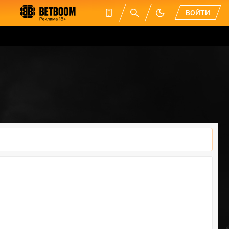
ВОЙТИ