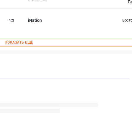
Гр
1
:
2
iNation
Вост
ПОКАЗАТЬ ЕЩЕ